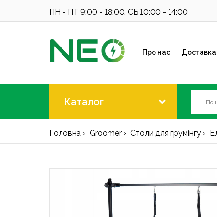
ПН - ПТ 9:00 - 18:00, СБ 10:00 - 14:00
Про нас
Доставка 
Каталог
Головна
Groomer
Столи для грумінгу
Ел