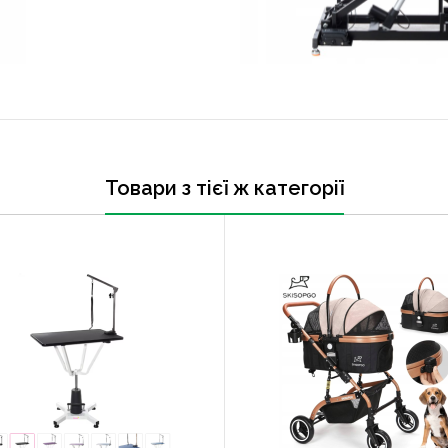
Товари з тієї ж категорії