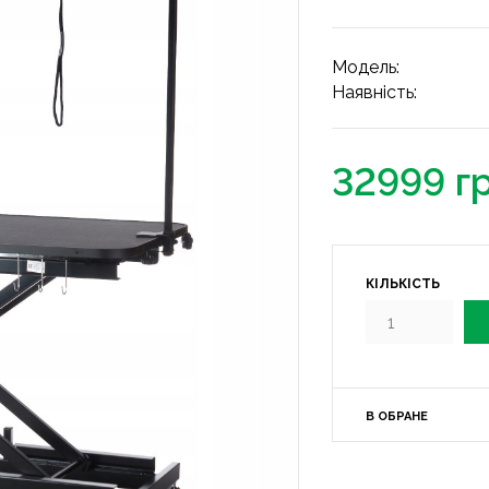
Модель:
Наявність:
32999 г
КІЛЬКІСТЬ
В ОБРАНЕ