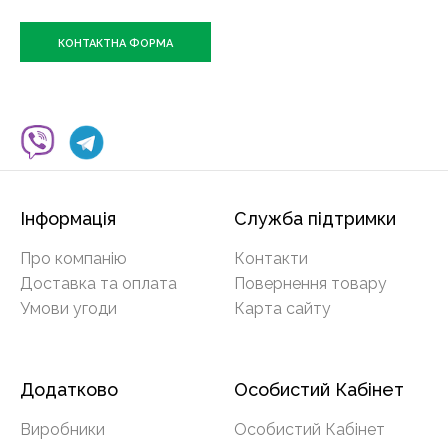
КОНТАКТНА ФОРМА
Інформація
Служба підтримки
Про компанію
Контакти
Доставка та оплата
Повернення товару
Умови угоди
Карта сайту
Додатково
Особистий Кабінет
Виробники
Особистий Кабінет