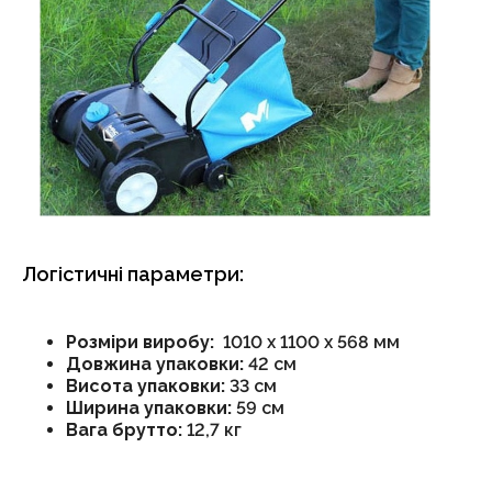
Логістичні параметри:
Розміри виробу:
1010 x 1100 x 568 мм
Довжина упаковки:
42 см
Висота упаковки:
33 см
Ширина упаковки:
59 см
Вага брутто:
12,7 кг