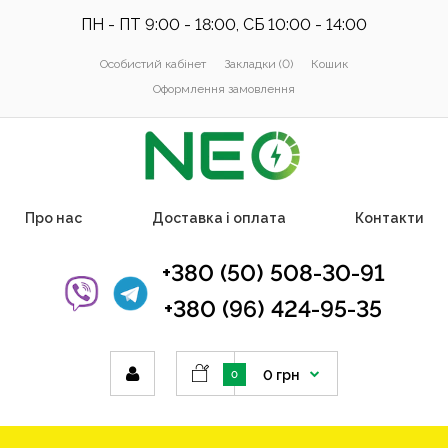
ПН - ПТ 9:00 - 18:00, СБ 10:00 - 14:00
Особистий кабінет
Закладки (0)
Кошик
Оформлення замовлення
Про нас
Доставка і оплата
Контакти
+380 (50) 508-30-91
+380 (96) 424-95-35
0 грн
0