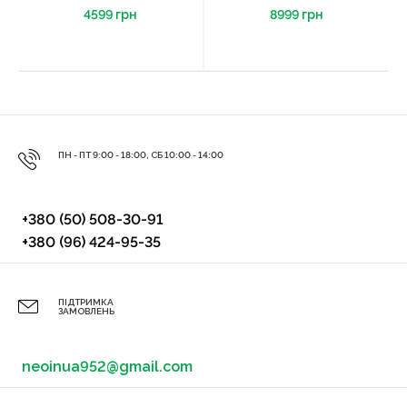
4599 грн
8999 грн
ПН - ПТ 9:00 - 18:00, СБ 10:00 - 14:00
+380 (50) 508-30-91
+380 (96) 424-95-35
ПІДТРИМКА
ЗАМОВЛЕНЬ
neoinua952@gmail.com