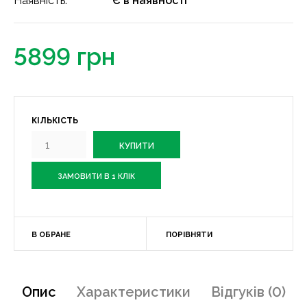
Наявність:
Є в наявності
5899 грн
КІЛЬКІСТЬ
ЗАМОВИТИ В 1 КЛІК
В ОБРАНЕ
ПОРІВНЯТИ
Опис
Характеристики
Відгуків (0)