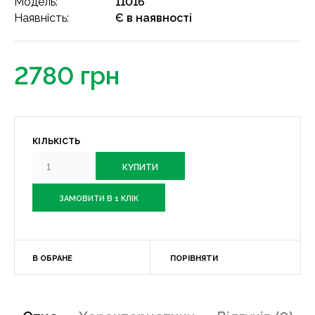
Модель:
11016
Наявність:
Є в наявності
2780 грн
КІЛЬКІСТЬ
ЗАМОВИТИ В 1 КЛІК
В ОБРАНЕ
ПОРІВНЯТИ