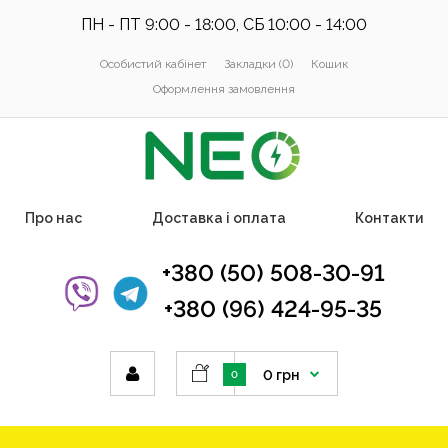
ПН - ПТ 9:00 - 18:00, СБ 10:00 - 14:00
Особистий кабінет
Закладки (0)
Кошик
Оформлення замовлення
Про нас
Доставка і оплата
Контакти
+380 (50) 508-30-91
+380 (96) 424-95-35
0 грн
0