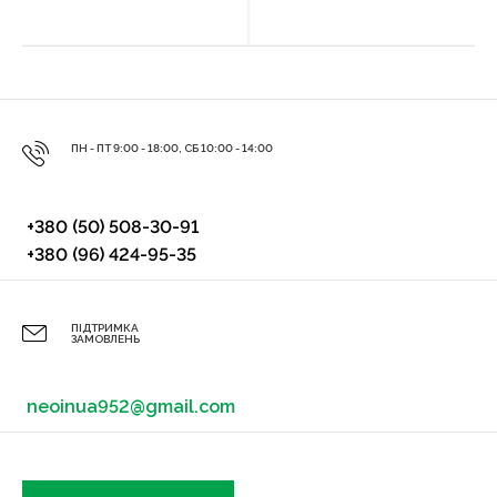
ПН - ПТ 9:00 - 18:00, СБ 10:00 - 14:00
+380 (50) 508-30-91
+380 (96) 424-95-35
ПІДТРИМКА
ЗАМОВЛЕНЬ
neoinua952@gmail.com