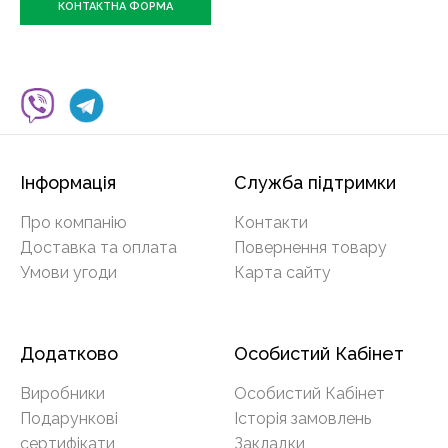
КОНТАКТНА ФОРМА
Інформація
Служба підтримки
Про компанію
Контакти
Доставка та оплата
Повернення товару
Умови угоди
Карта сайту
Додатково
Особистий Кабінет
Виробники
Особистий Кабінет
Подарункові
Історія замовлень
сертифікати
Закладки