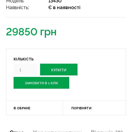
Модель:
13430
Наявність:
Є в наявності
29850 грн
КІЛЬКІСТЬ
ЗАМОВИТИ В 1 КЛІК
В ОБРАНЕ
ПОРІВНЯТИ