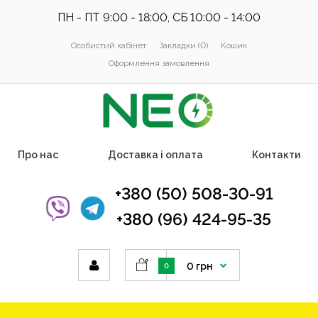
ПН - ПТ 9:00 - 18:00, СБ 10:00 - 14:00
Особистий кабінет
Закладки (0)
Кошик
Оформлення замовлення
Про нас
Доставка і оплата
Контакти
+380 (50) 508-30-91
+380 (96) 424-95-35
0 грн
0