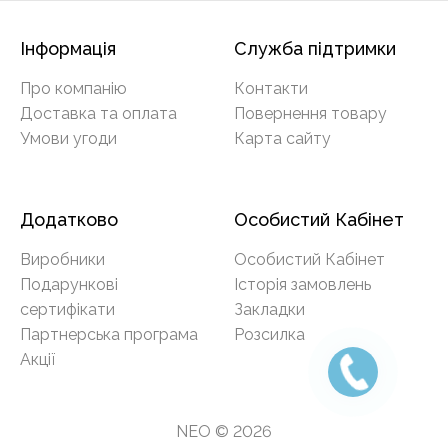
Інформація
Служба підтримки
Про компанію
Контакти
Доставка та оплата
Повернення товару
Умови угоди
Карта сайту
Додатково
Особистий Кабінет
Виробники
Особистий Кабінет
Подарункові
Історія замовлень
сертифікати
Закладки
Партнерська програма
Розсилка
Акції
NEO © 2026