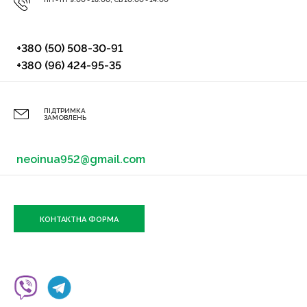
+380 (50) 508-30-91
+380 (96) 424-95-35
ПІДТРИМКА
ЗАМОВЛЕНЬ
neoinua952@gmail.com
КОНТАКТНА ФОРМА