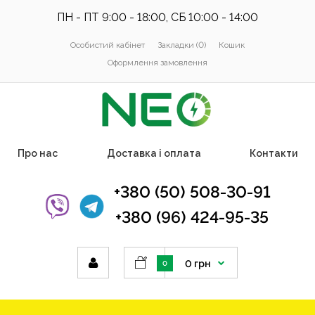
ПН - ПТ 9:00 - 18:00, СБ 10:00 - 14:00
Особистий кабінет
Закладки (0)
Кошик
Оформлення замовлення
Про нас
Доставка і оплата
Контакти
+380 (50) 508-30-91
+380 (96) 424-95-35
0 грн
0