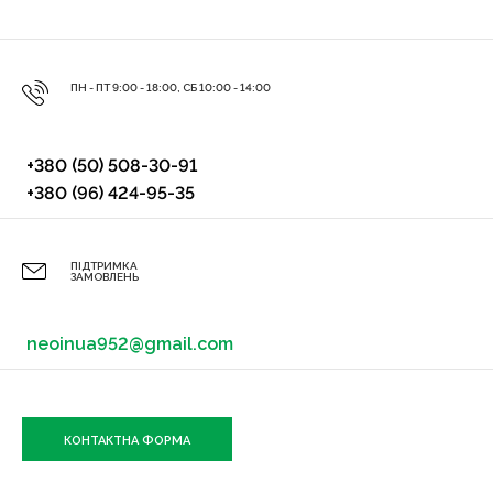
ПН - ПТ 9:00 - 18:00, СБ 10:00 - 14:00
+380 (50) 508-30-91
+380 (96) 424-95-35
ПІДТРИМКА
ЗАМОВЛЕНЬ
neoinua952@gmail.com
КОНТАКТНА ФОРМА