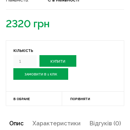
2320 грн
КІЛЬКІСТЬ
ЗАМОВИТИ В 1 КЛІК
В ОБРАНЕ
ПОРІВНЯТИ
Опис
Характеристики
Відгуків (0)