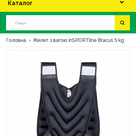
Каталог
Головна
Жилет з вагою inSPORTline Bracus 5 kg