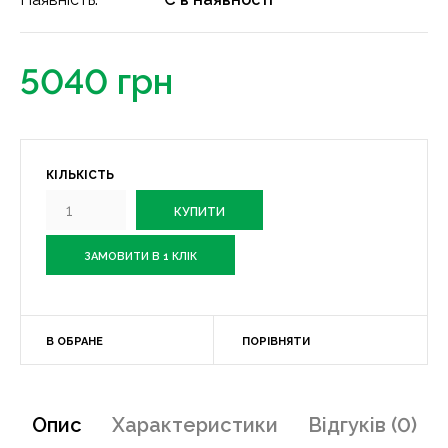
5040 грн
КІЛЬКІСТЬ
ЗАМОВИТИ В 1 КЛІК
В ОБРАНЕ
ПОРІВНЯТИ
Опис
Характеристики
Відгуків (0)