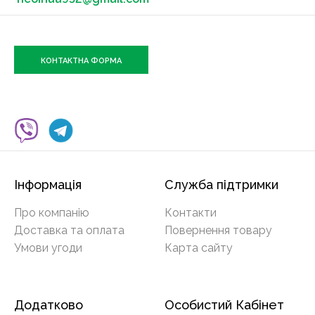
КОНТАКТНА ФОРМА
Інформація
Служба підтримки
Про компанію
Контакти
Доставка та оплата
Повернення товару
Умови угоди
Карта сайту
Додатково
Особистий Кабінет