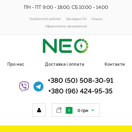
ПН - ПТ 9:00 - 18:00, СБ 10:00 - 14:00
Особистий кабінет
Закладки (0)
Кошик
Оформлення замовлення
Про нас
Доставка і оплата
Контакти
+380 (50) 508-30-91
+380 (96) 424-95-35
0 грн
0