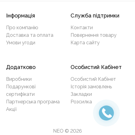
Інформація
Служба підтримки
Про компанію
Контакти
Доставка та оплата
Повернення товару
Умови угоди
Карта сайту
Додатково
Особистий Кабінет
Виробники
Особистий Кабінет
Подарункові
Історія замовлень
сертифікати
Закладки
Партнерська програма
Розсилка
Акції
NEO © 2026