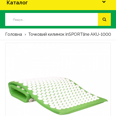
Каталог
Головна
Точковий килимок inSPORTline AKU-1000 125