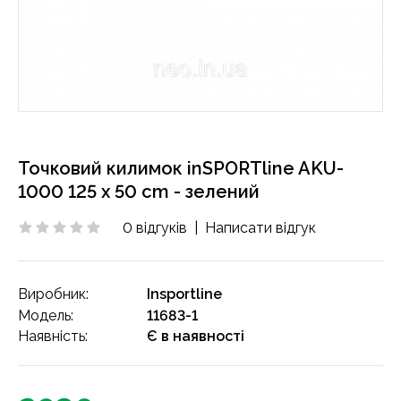
Точковий килимок inSPORTline AKU-
1000 125 x 50 cm - зелений
0 відгуків
|
Написати відгук
Виробник:
Insportline
Модель:
11683-1
Наявність:
Є в наявності