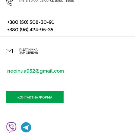
ПН - ПТ 9:00 - 18:00, СБ 10:00 - 14:00
+380 (50) 508-30-91
+380 (96) 424-95-35
ПІДТРИМКА
ЗАМОВЛЕНЬ
neoinua952@gmail.com
КОНТАКТНА ФОРМА