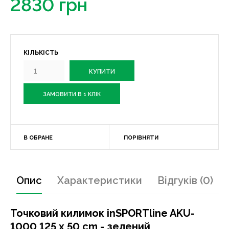
2830 грн
КІЛЬКІСТЬ
ЗАМОВИТИ В 1 КЛІК
В ОБРАНЕ
ПОРІВНЯТИ
Опис
Характеристики
Відгуків (0)
Точковий килимок inSPORTline AKU-
1000 125 x 50 cm - зелений