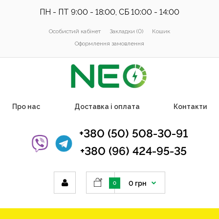
ПН - ПТ 9:00 - 18:00, СБ 10:00 - 14:00
Особистий кабінет
Закладки (0)
Кошик
Оформлення замовлення
Про нас
Доставка і оплата
Контакти
+380 (50) 508-30-91
+380 (96) 424-95-35
0 грн
0