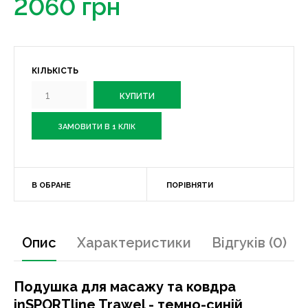
2060 грн
КІЛЬКІСТЬ
ЗАМОВИТИ В 1 КЛІК
В ОБРАНЕ
ПОРІВНЯТИ
Опис
Характеристики
Відгуків (0)
Подушка для масажу та ковдра
inSPORTline Trawel - темно-синій