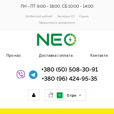
ПН - ПТ 9:00 - 18:00, СБ 10:00 - 14:00
Особистий кабінет
Закладки (0)
Кошик
Оформлення замовлення
Про нас
Доставка і оплата
Контакти
+380 (50) 508-30-91
+380 (96) 424-95-35
0 грн
0