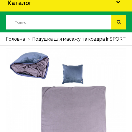
Каталог
Головна
Подушка для масажу та ковдра inSPORTline 