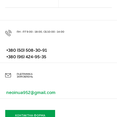
ПН - ПТ 9:00 - 18:00, СБ 10:00 - 14:00
+380 (50) 508-30-91
+380 (96) 424-95-35
ПІДТРИМКА
ЗАМОВЛЕНЬ
neoinua952@gmail.com
КОНТАКТНА ФОРМА