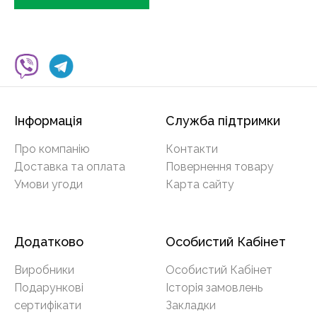
Інформація
Служба підтримки
Про компанію
Контакти
Доставка та оплата
Повернення товару
Умови угоди
Карта сайту
Додатково
Особистий Кабінет
Виробники
Особистий Кабінет
Подарункові
Історія замовлень
сертифікати
Закладки