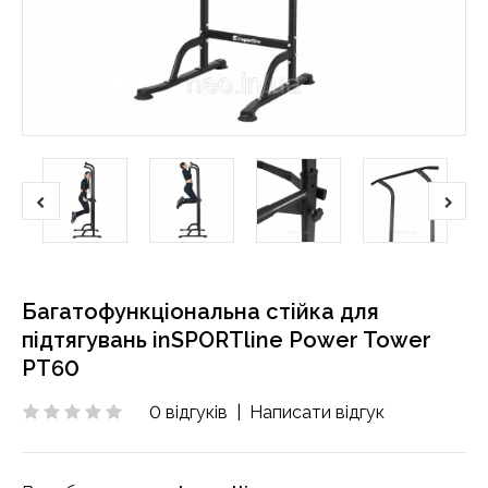
Багатофункціональна стійка для
підтягувань inSPORTline Power Tower
PT60
0 відгуків
|
Написати відгук