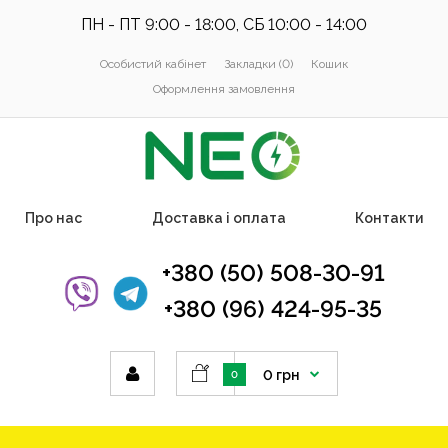
ПН - ПТ 9:00 - 18:00, СБ 10:00 - 14:00
Особистий кабінет
Закладки (0)
Кошик
Оформлення замовлення
Про нас
Доставка і оплата
Контакти
+380 (50) 508-30-91
+380 (96) 424-95-35
0 грн
0