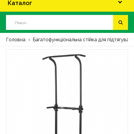
Каталог
Головна
Багатофункціональна стійка для підтягуван