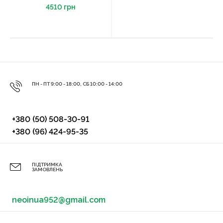
4510 грн
ПН - ПТ 9:00 - 18:00, СБ 10:00 - 14:00
+380 (50) 508-30-91
+380 (96) 424-95-35
ПІДТРИМКА
ЗАМОВЛЕНЬ
neoinua952@gmail.com