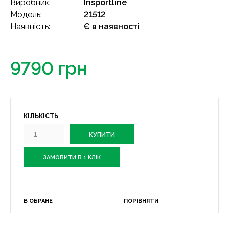
Виробник:
Insportline
Модель:
21512
Наявність:
Є в наявності
9790 грн
КІЛЬКІСТЬ
ЗАМОВИТИ В 1 КЛІК
В ОБРАНЕ
ПОРІВНЯТИ