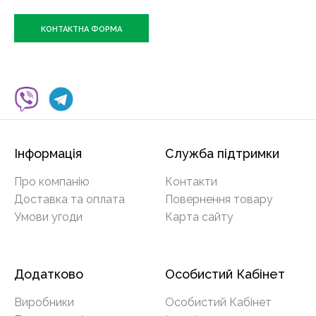
КОНТАКТНА ФОРМА
Інформація
Служба підтримки
Про компанію
Контакти
Доставка та оплата
Повернення товару
Умови угоди
Карта сайту
Додатково
Особистий Кабінет
Виробники
Особистий Кабінет