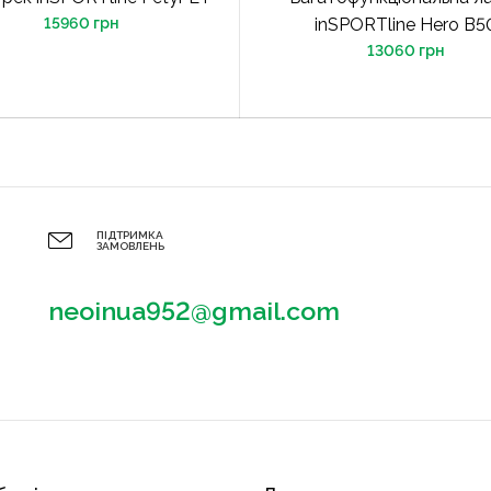
15960 грн
inSPORTline Hero B5
13060 грн
ПІДТРИМКА
ЗАМОВЛЕНЬ
neoinua952@gmail.com