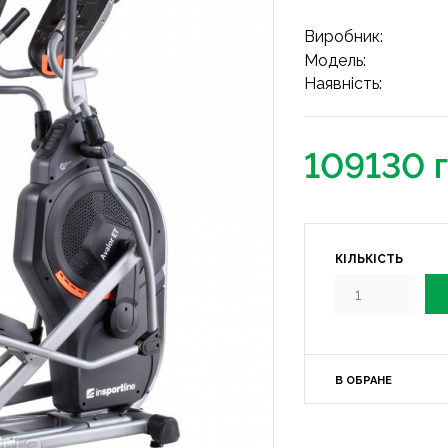
Виробник:
Модель:
Наявність:
109130 
КІЛЬКІСТЬ
В ОБРАНЕ