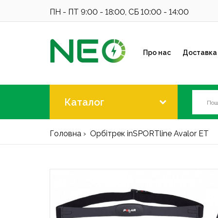
ПН - ПТ 9:00 - 18:00, СБ 10:00 - 14:00
Про нас
Доставка 
Каталог
Головна
Орбітрек inSPORTline Avalor ET