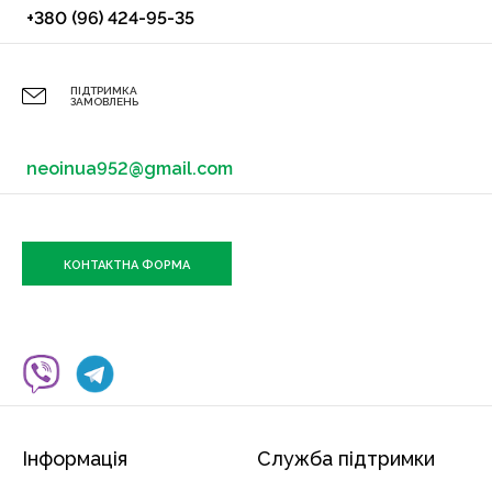
+380 (96) 424-95-35
ПІДТРИМКА
ЗАМОВЛЕНЬ
neoinua952@gmail.com
КОНТАКТНА ФОРМА
Інформація
Служба підтримки