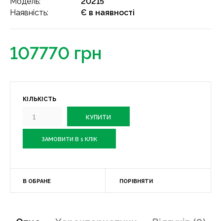
Модель:
20215
Наявність:
Є в наявності
107770 грн
КІЛЬКІСТЬ
ЗАМОВИТИ В 1 КЛІК
В ОБРАНЕ
ПОРІВНЯТИ