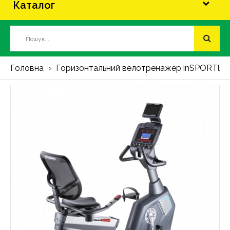
Каталог
Головна
Горизонтальний велотренажер inSPORTline