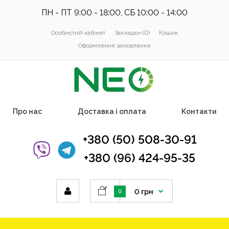
ПН - ПТ 9:00 - 18:00, СБ 10:00 - 14:00
Особистий кабінет
Закладки (0)
Кошик
Оформлення замовлення
Про нас
Доставка і оплата
Контакти
+380 (50) 508-30-91
+380 (96) 424-95-35
0 грн
0