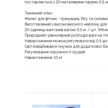
поставляється з 20 металевими гирями 0,5 кг
Технічний опис:
Жилет для фітнес -тренувань, бігу та силови
Виготовлений з високоякісного нейлону для 
20 одиниць вантажів вагою 0,5 кг / шт. (Мо
Природний і рівномірний розподіл ваги на тіл
Навантаження можна регулювати від 0,5 до 
Світловідбиваючі смужки для додаткової бе
Регулювання окружності грудей
Навантаження: 10 кг