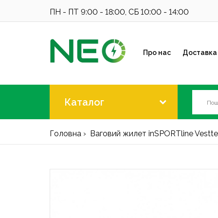
ПН - ПТ 9:00 - 18:00, СБ 10:00 - 14:00
Про нас
Доставка 
Каталог
Головна
Ваговий жилет inSPORTline Vestten