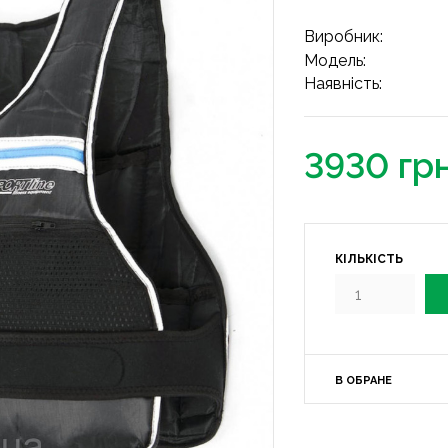
Виробник:
Модель:
Наявність:
3930 гр
КІЛЬКІСТЬ
В ОБРАНЕ