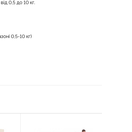
д 0,5 до 10 кг.
оні 0,5-10 кг)