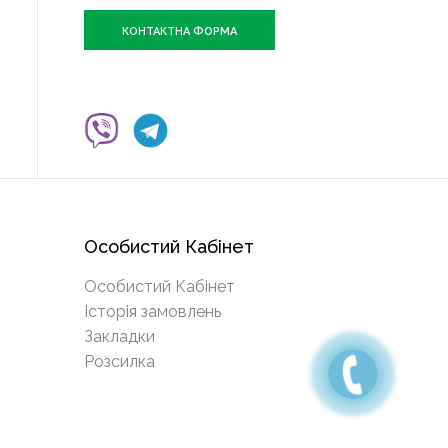
КОНТАКТНА ФОРМА
Особистий Кабінет
Особистий Кабінет
Історія замовлень
Закладки
Розсилка