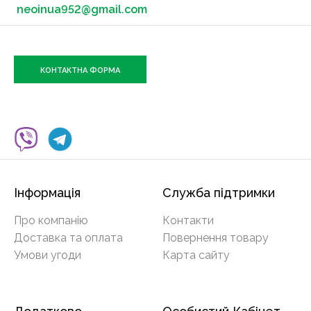
neoinua952@gmail.com
КОНТАКТНА ФОРМА
Інформація
Служба підтримки
Про компанію
Контакти
Доставка та оплата
Повернення товару
Умови угоди
Карта сайту