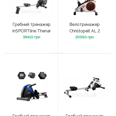
Гребний тренажер
Велотренажер
inSPORTline Thenar
Christopeit AL 2
39410 грн
20550 грн