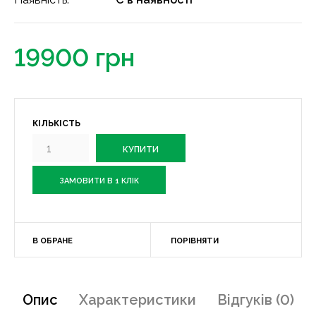
19900 грн
КІЛЬКІСТЬ
ЗАМОВИТИ В 1 КЛІК
В ОБРАНЕ
ПОРІВНЯТИ
Опис
Характеристики
Відгуків (0)