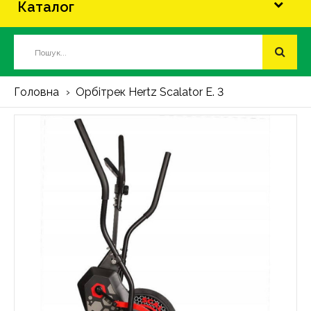
Каталог
Головна
Орбітрек Hertz Scalator E. 3