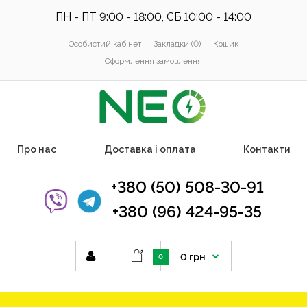
ПН - ПТ 9:00 - 18:00, СБ 10:00 - 14:00
Особистий кабінет
Закладки (0)
Кошик
Оформлення замовлення
Про нас
Доставка і оплата
Контакти
+380 (50) 508-30-91
+380 (96) 424-95-35
0 грн
0