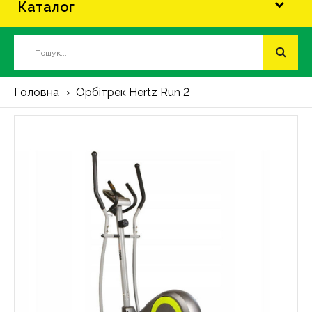
Каталог
Головна
Орбітрек Hertz Run 2