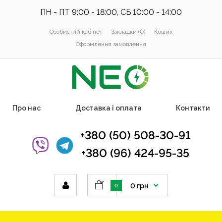
ПН - ПТ 9:00 - 18:00, СБ 10:00 - 14:00
Особистий кабінет
Закладки (0)
Кошик
Оформлення замовлення
Про нас
Доставка і оплата
Контакти
+380 (50) 508-30-91
+380 (96) 424-95-35
0 грн
0