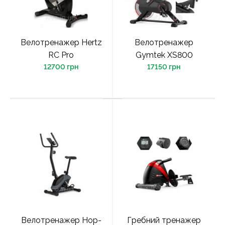
Велотренажер Hertz
Велотренажер
RC Pro
Gymtek XS800
12700 грн
17150 грн
Велотренажер Hop-
Гребний тренажер