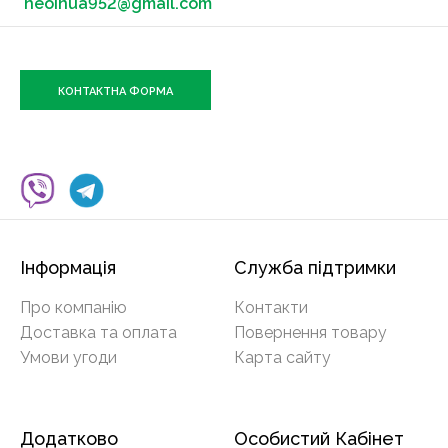
neoinua952@gmail.com
КОНТАКТНА ФОРМА
Інформація
Служба підтримки
Про компанію
Контакти
Доставка та оплата
Повернення товару
Умови угоди
Карта сайту
Додатково
Особистий Кабінет