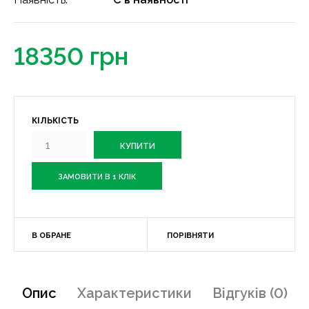
18350 грн
КІЛЬКІСТЬ
ЗАМОВИТИ В 1 КЛІК
В ОБРАНЕ
ПОРІВНЯТИ
Опис
Характеристики
Відгуків (0)