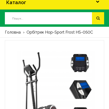
Каталог
Головна
Орбітрек Hop-Sport Frost HS-050C