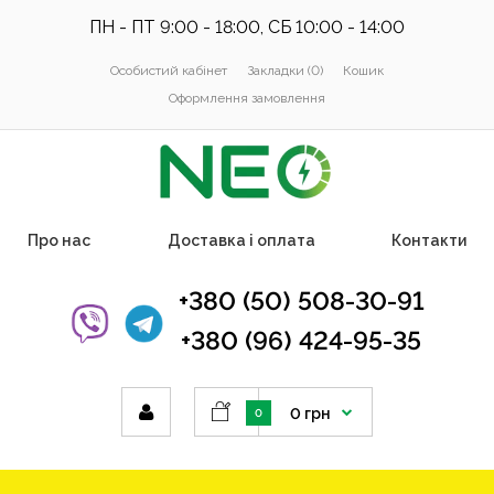
ПН - ПТ 9:00 - 18:00, СБ 10:00 - 14:00
Особистий кабінет
Закладки (0)
Кошик
Оформлення замовлення
Про нас
Доставка і оплата
Контакти
+380 (50) 508-30-91
+380 (96) 424-95-35
0 грн
0