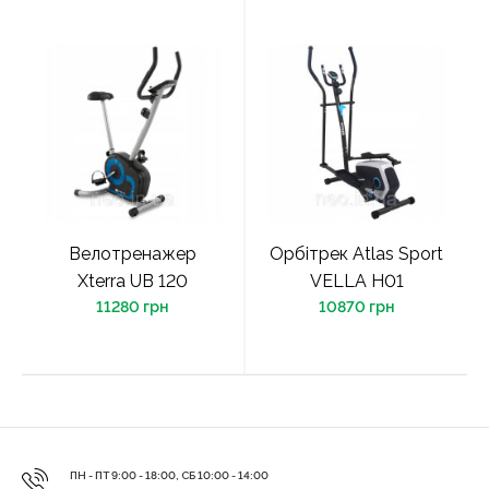
Велотренажер
Орбітрек Atlas Sport
Xterra UB 120
VELLA H01
11280 грн
10870 грн
ПН - ПТ 9:00 - 18:00, СБ 10:00 - 14:00