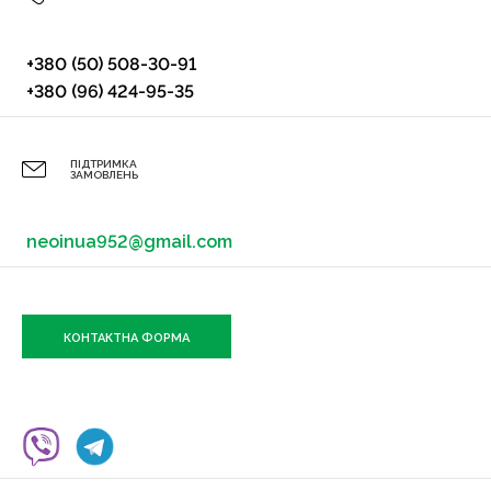
+380 (50) 508-30-91
+380 (96) 424-95-35
ПІДТРИМКА
ЗАМОВЛЕНЬ
neoinua952@gmail.com
КОНТАКТНА ФОРМА