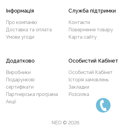
Інформація
Служба підтримки
Про компанію
Контакти
Доставка та оплата
Повернення товару
Умови угоди
Карта сайту
Додатково
Особистий Кабінет
Виробники
Особистий Кабінет
Подарункові
Історія замовлень
сертифікати
Закладки
Партнерська програма
Розсилка
Акції
NEO © 2026