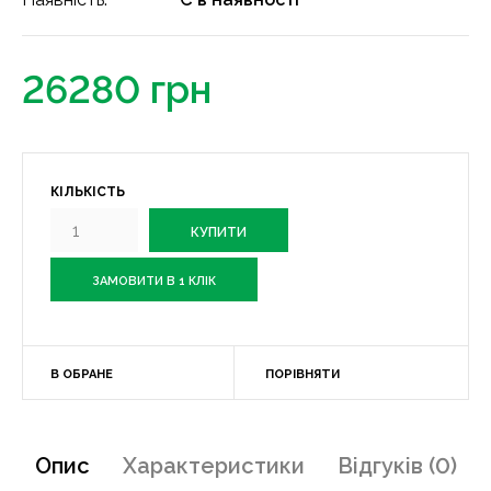
26280 грн
КІЛЬКІСТЬ
ЗАМОВИТИ В 1 КЛІК
В ОБРАНЕ
ПОРІВНЯТИ
Опис
Характеристики
Відгуків (0)