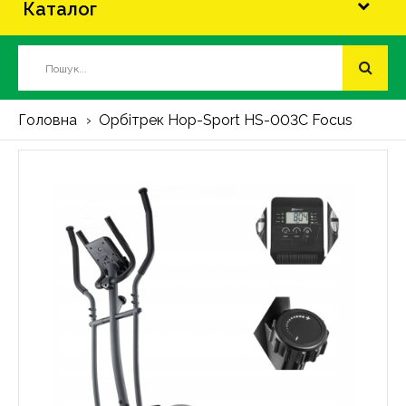
Каталог
Головна
Орбітрек Hop-Sport HS-003C Focus