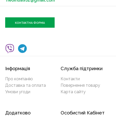
neoinua952@gmail.com
КОНТАКТНА ФОРМА
Інформація
Служба підтримки
Про компанію
Контакти
Доставка та оплата
Повернення товару
Умови угоди
Карта сайту
Додатково
Особистий Кабінет