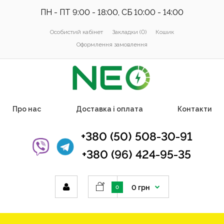
ПН - ПТ 9:00 - 18:00, СБ 10:00 - 14:00
Особистий кабінет
Закладки (0)
Кошик
Оформлення замовлення
Про нас
Доставка і оплата
Контакти
+380 (50) 508-30-91
+380 (96) 424-95-35
0 грн
0