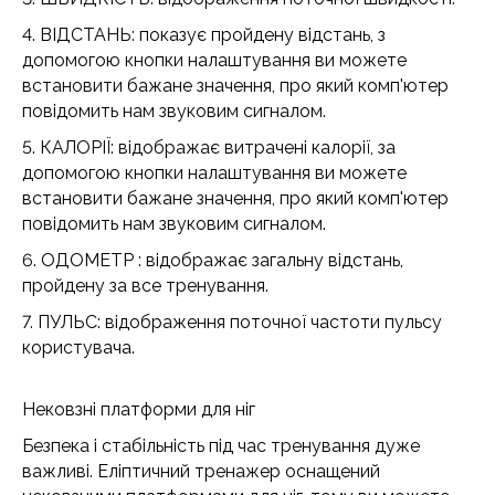
4. ВІДСТАНЬ: показує пройдену відстань, з
допомогою кнопки налаштування ви можете
встановити бажане значення, про який комп'ютер
повідомить нам звуковим сигналом.
5. КАЛОРІЇ: відображає витрачені калорії, за
допомогою кнопки налаштування ви можете
встановити бажане значення, про який комп'ютер
повідомить нам звуковим сигналом.
6. ОДОМЕТР : відображає загальну відстань,
пройдену за все тренування.
7. ПУЛЬС: відображення поточної частоти пульсу
користувача.
Нековзні платформи для ніг
Безпека і стабільність під час тренування дуже
важливі. Еліптичний тренажер оснащений