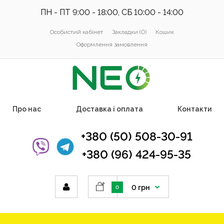
ПН - ПТ 9:00 - 18:00, СБ 10:00 - 14:00
Особистий кабінет
Закладки (0)
Кошик
Оформлення замовлення
Про нас
Доставка і оплата
Контакти
+380 (50) 508-30-91
+380 (96) 424-95-35
0 грн
0