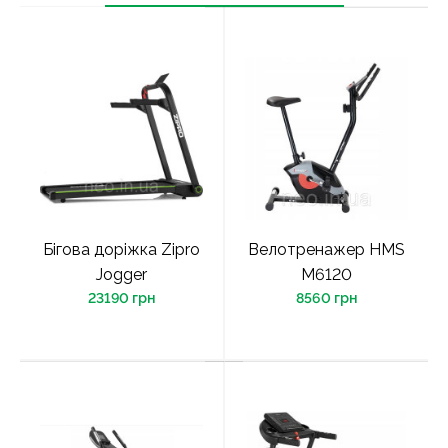
Бігова доріжка Zipro
Велотренажер HMS
Jogger
M6120
23190 грн
8560 грн