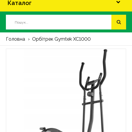
Каталог
Головна
Орбітрек Gymtek XC1000