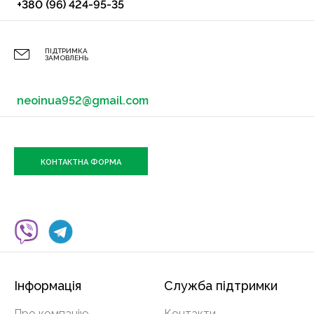
+380 (96) 424-95-35
ПІДТРИМКА
ЗАМОВЛЕНЬ
neoinua952@gmail.com
КОНТАКТНА ФОРМА
Інформація
Служба підтримки
Про компанію
Контакти