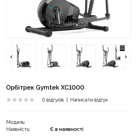
Орбітрек Gymtek XC1000
0 відгуків
|
Написати відгук
Модель:
Наявність:
Є в наявності