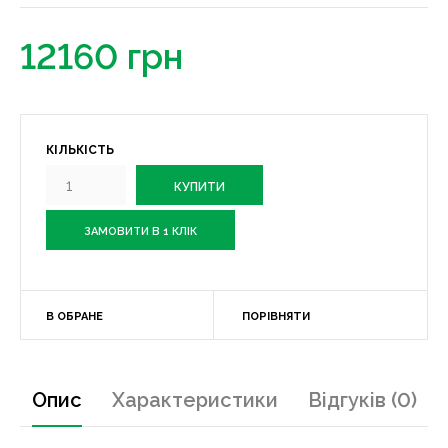
12160 грн
КІЛЬКІСТЬ
ЗАМОВИТИ В 1 КЛІК
В ОБРАНЕ
ПОРІВНЯТИ
Опис
Характеристики
Відгуків (0)