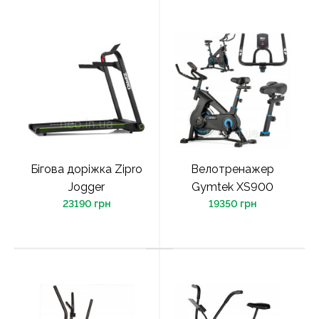
Бігова доріжка Zipro
Велотренажер
Jogger
Gymtek XS900
23190 грн
19350 грн