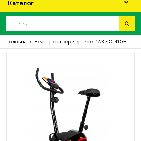
Каталог
Головна
Велотренажер Sapphire ZAX SG-410B