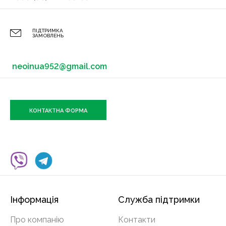
ПІДТРИМКА
ЗАМОВЛЕНЬ
neoinua952@gmail.com
КОНТАКТНА ФОРМА
Інформація
Служба підтримки
Про компанію
Контакти