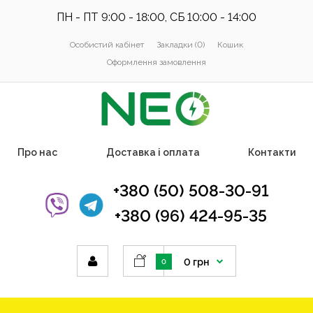
ПН - ПТ 9:00 - 18:00, СБ 10:00 - 14:00
Особистий кабінет
Закладки (0)
Кошик
Оформлення замовлення
Про нас
Доставка і оплата
Контакти
+380 (50) 508-30-91
+380 (96) 424-95-35
0 грн
0