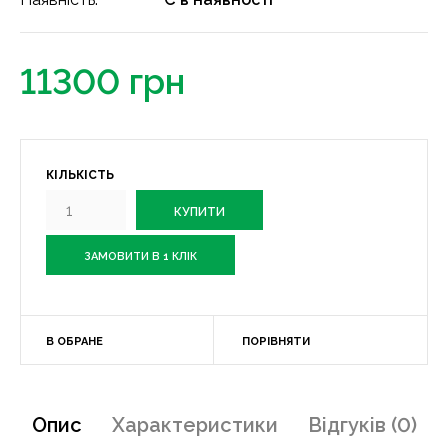
11300 грн
КІЛЬКІСТЬ
ЗАМОВИТИ В 1 КЛІК
В ОБРАНЕ
ПОРІВНЯТИ
Опис
Характеристики
Відгуків (0)