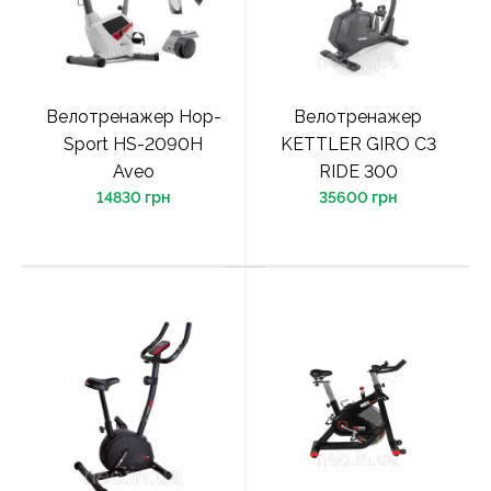
Велотренажер Hop-
Велотренажер
Sport HS-2090H
KETTLER GIRO C3
Aveo
RIDE 300
14830 грн
35600 грн