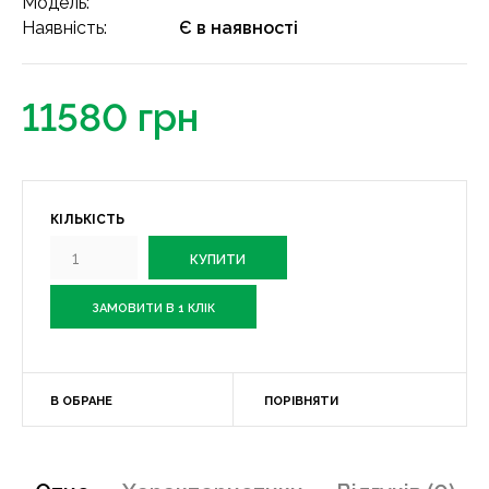
Модель:
Наявність:
Є в наявності
11580 грн
КІЛЬКІСТЬ
ЗАМОВИТИ В 1 КЛІК
В ОБРАНЕ
ПОРІВНЯТИ