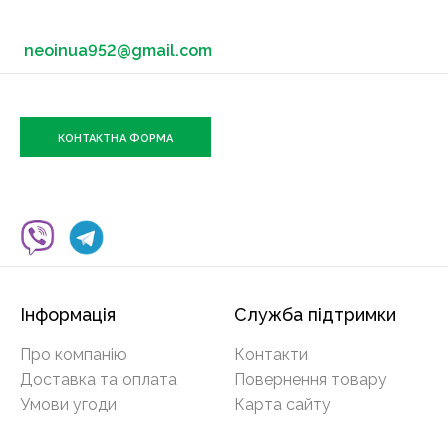
neoinua952@gmail.com
КОНТАКТНА ФОРМА
Інформація
Служба підтримки
Про компанію
Контакти
Доставка та оплата
Повернення товару
Умови угоди
Карта сайту