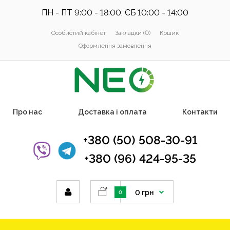
ПН - ПТ 9:00 - 18:00, СБ 10:00 - 14:00
Особистий кабінет
Закладки (0)
Кошик
Оформлення замовлення
Про нас
Доставка і оплата
Контакти
+380 (50) 508-30-91
+380 (96) 424-95-35
0 грн
0