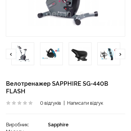
Велотренажер SAPPHIRE SG-440B
FLASH
0 відгуків
|
Написати відгук
Виробник:
Sapphire