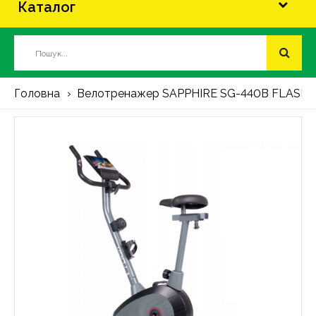
Каталог
Головна
Велотренажер SAPPHIRE SG-440B FLASH