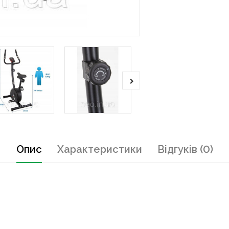
Опис
Характеристики
Відгуків (0)