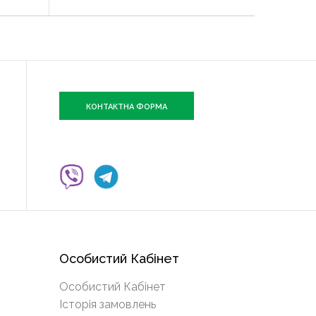
КОНТАКТНА ФОРМА
Особистий Кабінет
Особистий Кабінет
Історія замовлень