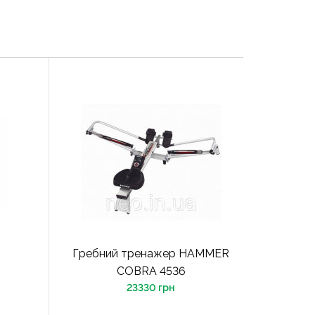
Гребний тренажер HAMMER
COBRA 4536
23330 грн