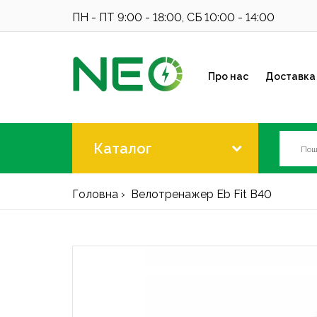
ПН - ПТ 9:00 - 18:00, СБ 10:00 - 14:00
Про нас
Доставка 
Каталог
Головна
Велотренажер Eb Fit B40