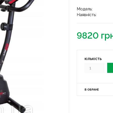
Модель:
Наявність:
9820 гр
КІЛЬКІСТЬ
В ОБРАНЕ