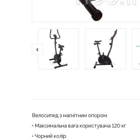
Велосипед з магнітним опором.
• Максимальна вага користувача 120 кг
• Чорний колір