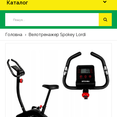
Каталог
Головна
Велотренажер Spokey Lordi