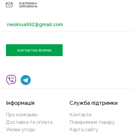
ПІДТРИМКА
ЗАМОВЛЕНЬ
neoinua952@gmail.com
КОНТАКТНА ФОРМА
Інформація
Служба підтримки
Про компанію
Контакти
Доставка та оплата
Повернення товару
Умови угоди
Карта сайту