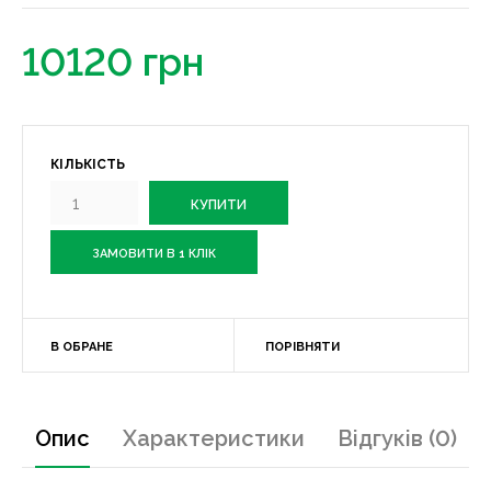
10120 грн
КІЛЬКІСТЬ
ЗАМОВИТИ В 1 КЛІК
В ОБРАНЕ
ПОРІВНЯТИ
Опис
Характеристики
Відгуків (0)