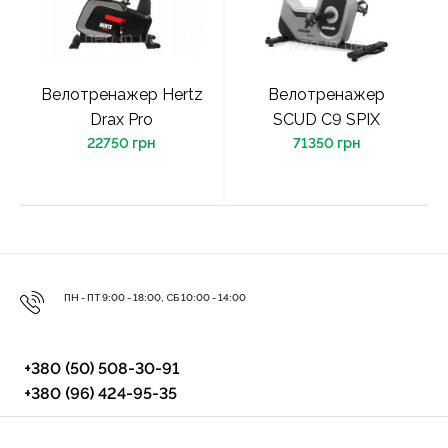
Велотренажер Hertz
Велотренажер
Drax Pro
SCUD C9 SPIX
22750 грн
71350 грн
ПН - ПТ 9:00 - 18:00, СБ 10:00 - 14:00
+380 (50) 508-30-91
+380 (96) 424-95-35