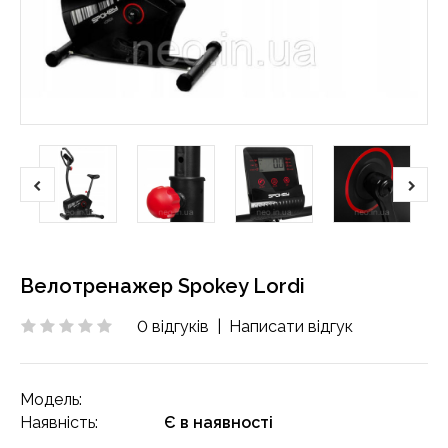
Велотренажер Spokey Lordi
0 відгуків
|
Написати відгук
Модель:
Наявність:
Є в наявності