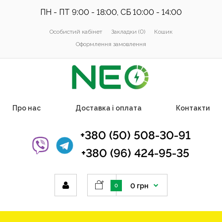
ПН - ПТ 9:00 - 18:00, СБ 10:00 - 14:00
Особистий кабінет
Закладки (0)
Кошик
Оформлення замовлення
Про нас
Доставка і оплата
Контакти
+380 (50) 508-30-91
+380 (96) 424-95-35
0 грн
0