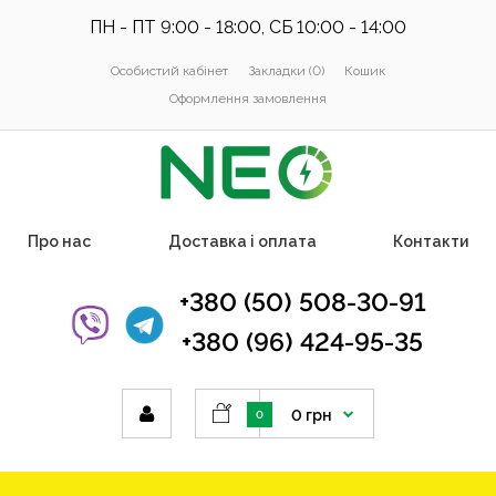
ПН - ПТ 9:00 - 18:00, СБ 10:00 - 14:00
Особистий кабінет
Закладки (0)
Кошик
Оформлення замовлення
Про нас
Доставка і оплата
Контакти
+380 (50) 508-30-91
+380 (96) 424-95-35
0 грн
0