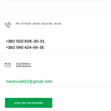
ПН - ПТ 9:00 - 18:00, СБ 10:00 - 14:00
+380 (50) 508-30-91
+380 (96) 424-95-35
ПІДТРИМКА
ЗАМОВЛЕНЬ
neoinua952@gmail.com
КОНТАКТНА ФОРМА