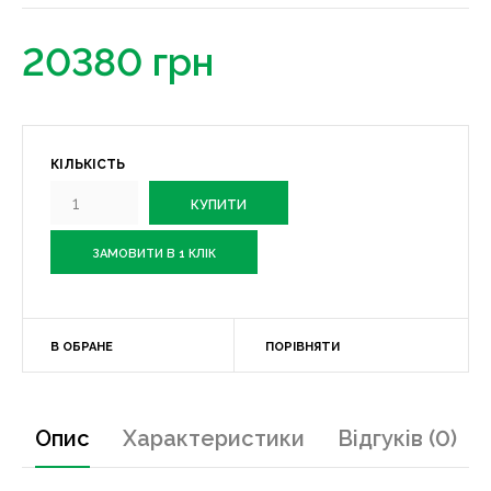
20380 грн
КІЛЬКІСТЬ
ЗАМОВИТИ В 1 КЛІК
В ОБРАНЕ
ПОРІВНЯТИ
Опис
Характеристики
Відгуків (0)