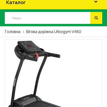
Каталог
Головна
Бігова доріжка Urbogym V450