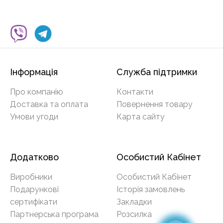
Інформація
Служба підтримки
Про компанію
Контакти
Доставка та оплата
Повернення товару
Умови угоди
Карта сайту
Додатково
Особистий Кабінет
Виробники
Особистий Кабінет
Подарункові
Історія замовлень
сертифікати
Закладки
Партнерська програма
Розсилка