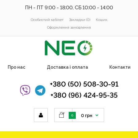
ПН - ПТ 9:00 - 18:00, СБ 10:00 - 14:00
Особистий кабінет
Закладки (0)
Кошик
Оформлення замовлення
Про нас
Доставка і оплата
Контакти
+380 (50) 508-30-91
+380 (96) 424-95-35
0 грн
0