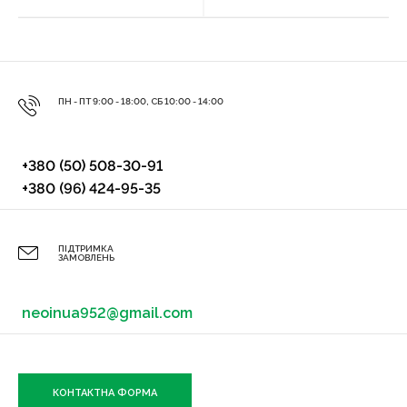
ПН - ПТ 9:00 - 18:00, СБ 10:00 - 14:00
+380 (50) 508-30-91
+380 (96) 424-95-35
ПІДТРИМКА
ЗАМОВЛЕНЬ
neoinua952@gmail.com
КОНТАКТНА ФОРМА