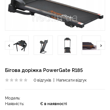
Бігова доріжка PowerGate R185
0 відгуків
|
Написати відгук
Модель:
Наявність:
Є в наявності