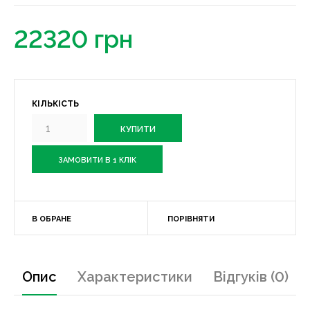
22320 грн
КІЛЬКІСТЬ
ЗАМОВИТИ В 1 КЛІК
В ОБРАНЕ
ПОРІВНЯТИ
Опис
Характеристики
Відгуків (0)