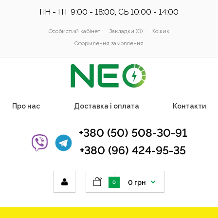
ПН - ПТ 9:00 - 18:00, СБ 10:00 - 14:00
Особистий кабінет
Закладки (0)
Кошик
Оформлення замовлення
Про нас
Доставка і оплата
Контакти
+380 (50) 508-30-91
+380 (96) 424-95-35
0 грн
0