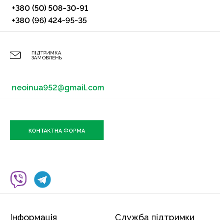
+380 (50) 508-30-91
+380 (96) 424-95-35
ПІДТРИМКА
ЗАМОВЛЕНЬ
neoinua952@gmail.com
КОНТАКТНА ФОРМА
Інформація
Служба підтримки