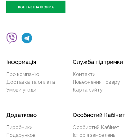
КОНТАКТНА ФОРМА
Інформація
Служба підтримки
Про компанію
Контакти
Доставка та оплата
Повернення товару
Умови угоди
Карта сайту
Додатково
Особистий Кабінет
Виробники
Особистий Кабінет
Подарункові
Історія замовлень