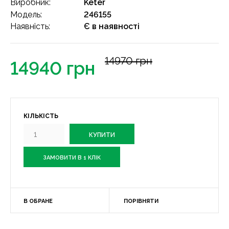
Виробник:
Keter
Модель:
246155
Наявність:
Є в наявності
14970 грн
14940 грн
КІЛЬКІСТЬ
ЗАМОВИТИ В 1 КЛІК
В ОБРАНЕ
ПОРІВНЯТИ