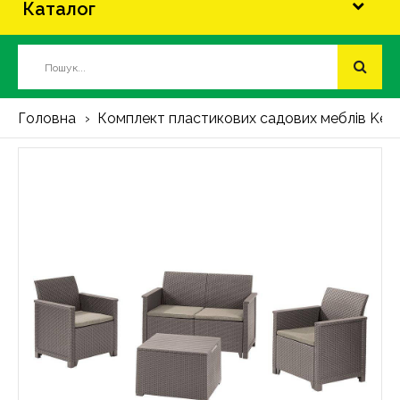
Каталог
Головна
Комплект пластикових садових меблів Keter