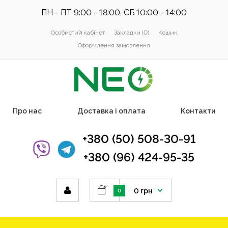
ПН - ПТ 9:00 - 18:00, СБ 10:00 - 14:00
Особистий кабінет
Закладки (0)
Кошик
Оформлення замовлення
Про нас
Доставка і оплата
Контакти
+380 (50) 508-30-91
+380 (96) 424-95-35
0 грн
0