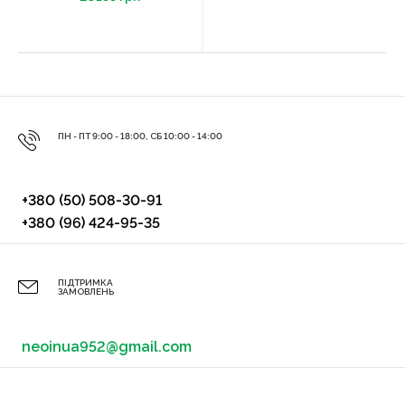
ПН - ПТ 9:00 - 18:00, СБ 10:00 - 14:00
+380 (50) 508-30-91
+380 (96) 424-95-35
ПІДТРИМКА
ЗАМОВЛЕНЬ
neoinua952@gmail.com