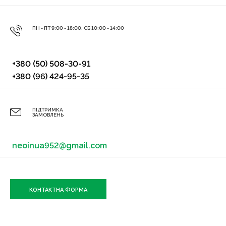
ПН - ПТ 9:00 - 18:00, СБ 10:00 - 14:00
+380 (50) 508-30-91
+380 (96) 424-95-35
ПІДТРИМКА
ЗАМОВЛЕНЬ
neoinua952@gmail.com
КОНТАКТНА ФОРМА