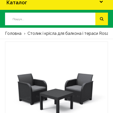
Каталог
Головна
Столик і крісла для балкона і тераси Rosalie