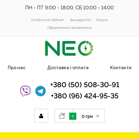
ПН - ПТ 9:00 - 18:00, СБ 10:00 - 14:00
Особистий кабінет
Закладки (0)
Кошик
Оформлення замовлення
Про нас
Доставка і оплата
Контакти
+380 (50) 508-30-91
+380 (96) 424-95-35
0 грн
0