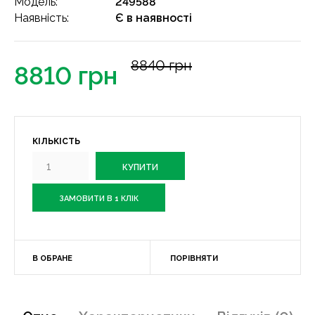
Модель:
249588
Наявність:
Є в наявності
8840 грн
8810 грн
КІЛЬКІСТЬ
ЗАМОВИТИ В 1 КЛІК
В ОБРАНЕ
ПОРІВНЯТИ