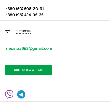
+380 (50) 508-30-91
+380 (96) 424-95-35
ПІДТРИМКА
ЗАМОВЛЕНЬ
neoinua952@gmail.com
КОНТАКТНА ФОРМА