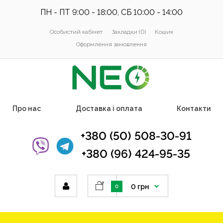
ПН - ПТ 9:00 - 18:00, СБ 10:00 - 14:00
Особистий кабінет
Закладки (0)
Кошик
Оформлення замовлення
Про нас
Доставка і оплата
Контакти
+380 (50) 508-30-91
+380 (96) 424-95-35
0 грн
0