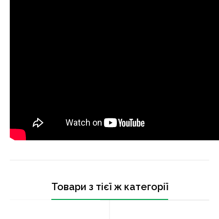
Товари з тієї ж категорії