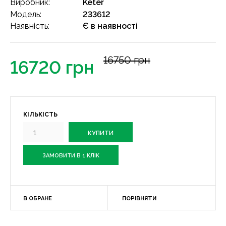
Виробник:
Keter
Модель:
233612
Наявність:
Є в наявності
16750 грн
16720 грн
КІЛЬКІСТЬ
ЗАМОВИТИ В 1 КЛІК
В ОБРАНЕ
ПОРІВНЯТИ