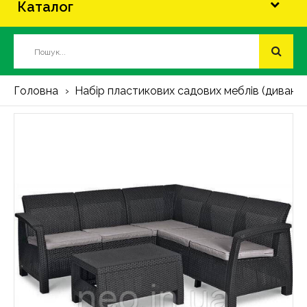
Каталог
Головна
Набір пластикових садових меблів (диван+