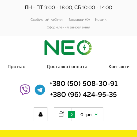
ПН - ПТ 9:00 - 18:00, СБ 10:00 - 14:00
Особистий кабінет
Закладки (0)
Кошик
Оформлення замовлення
Про нас
Доставка і оплата
Контакти
+380 (50) 508-30-91
+380 (96) 424-95-35
0 грн
0