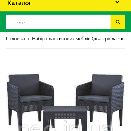
Каталог
Головна
Набір пластикових меблів (два крісла + к