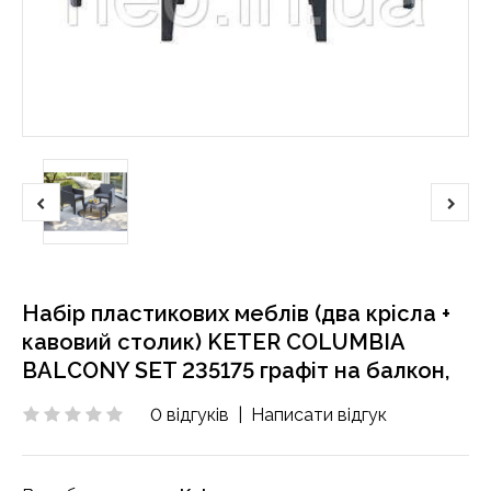
Набір пластикових меблів (два крісла +
кавовий столик) KETER COLUMBIA
BALCONY SET 235175 графіт на балкон,
0 відгуків
|
Написати відгук