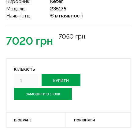
Виробник:
Keter
Модель:
235175
Наявність:
Є в наявності
7050 грн
7020 грн
КІЛЬКІСТЬ
ЗАМОВИТИ В 1 КЛІК
В ОБРАНЕ
ПОРІВНЯТИ