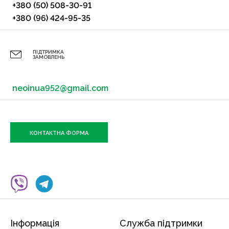
+380 (50) 508-30-91
+380 (96) 424-95-35
ПІДТРИМКА
ЗАМОВЛЕНЬ
neoinua952@gmail.com
КОНТАКТНА ФОРМА
Інформація
Служба підтримки