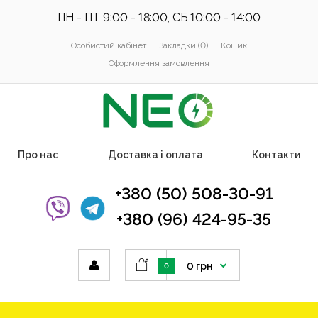
ПН - ПТ 9:00 - 18:00, СБ 10:00 - 14:00
Особистий кабінет
Закладки (0)
Кошик
Оформлення замовлення
Про нас
Доставка і оплата
Контакти
+380 (50) 508-30-91
+380 (96) 424-95-35
0 грн
0