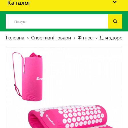
Каталог
Головна
Спортивні товари
Фітнес
Для здоров'я