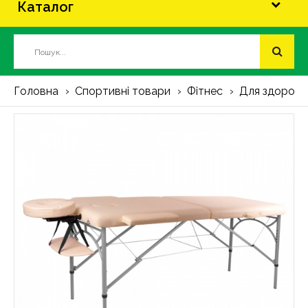
Каталог
Головна
Спортивні товари
Фітнес
Для здоров'я