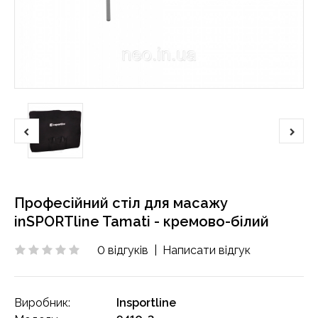
Професійний стіл для масажу
inSPORTline Tamati - кремово-білий
0 відгуків
|
Написати відгук
Виробник:
Insportline