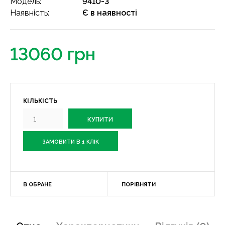
Модель:
9410-3
Наявність:
Є в наявності
13060 грн
КІЛЬКІСТЬ
ЗАМОВИТИ В 1 КЛІК
В ОБРАНЕ
ПОРІВНЯТИ