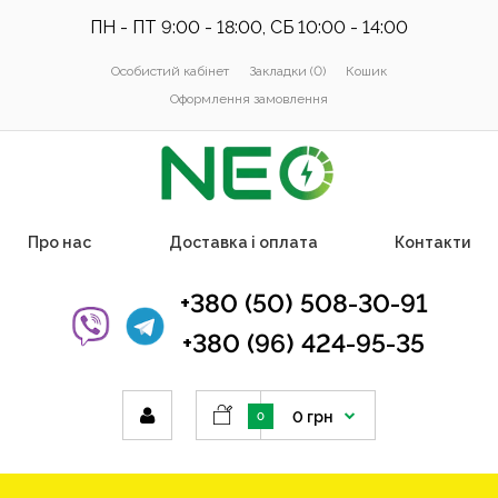
ПН - ПТ 9:00 - 18:00, СБ 10:00 - 14:00
Особистий кабінет
Закладки (0)
Кошик
Оформлення замовлення
Про нас
Доставка і оплата
Контакти
+380 (50) 508-30-91
+380 (96) 424-95-35
0 грн
0