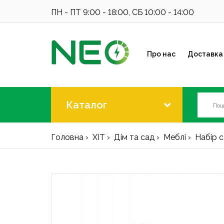
ПН - ПТ 9:00 - 18:00, СБ 10:00 - 14:00
Про нас
Доставка 
Каталог
Головна
ХІТ
Дім та сад
Меблі
Набір с