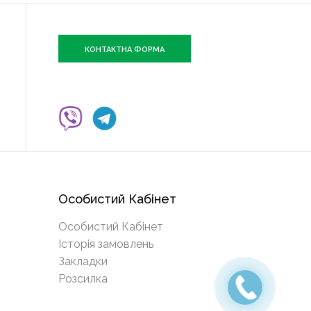
КОНТАКТНА ФОРМА
Особистий Кабінет
Особистий Кабінет
Історія замовлень
Закладки
Розсилка