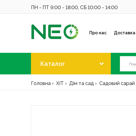
ПН - ПТ 9:00 - 18:00, СБ 10:00 - 14:00
Про нас
Доставка 
Каталог
Головна
ХІТ
Дім та сад
Садовий сарай