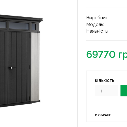
Виробник:
Модель:
Наявність:
69770 г
КІЛЬКІСТЬ
В ОБРАНЕ