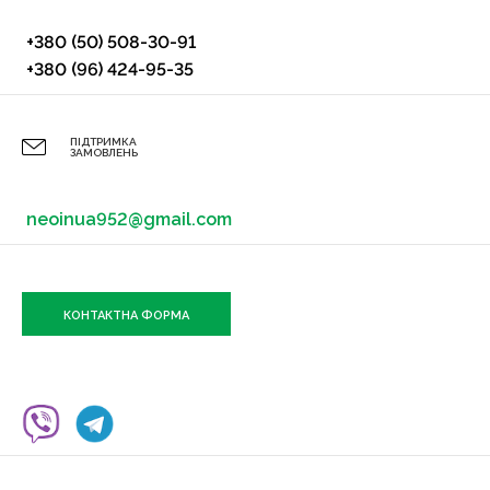
+380 (50) 508-30-91
+380 (96) 424-95-35
ПІДТРИМКА
ЗАМОВЛЕНЬ
neoinua952@gmail.com
КОНТАКТНА ФОРМА