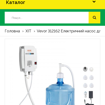
Каталог
Головна
ХІТ
Vevor 312162 Електричний насос для 