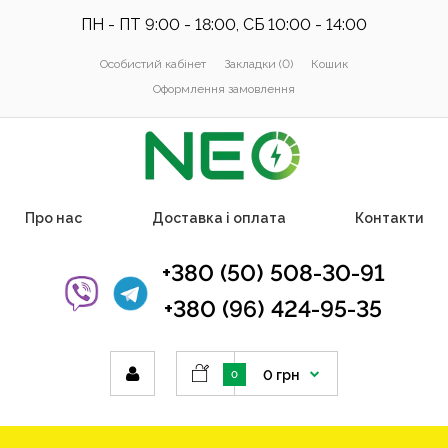
ПН - ПТ 9:00 - 18:00, СБ 10:00 - 14:00
Особистий кабінет
Закладки (0)
Кошик
Оформлення замовлення
Про нас
Доставка і оплата
Контакти
+380 (50) 508-30-91
+380 (96) 424-95-35
0 грн
0