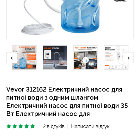
Vevor 312162 Електричний насос для
питної води з одним шлангом
Електричний насос для питної води 35
Вт Електричний насос для
2 відгуків
|
Написати відгук