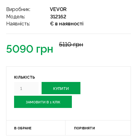
Виробник:
VEVOR
Модель:
312162
Наявність:
Є в наявності
5110 грн
5090 грн
КІЛЬКІСТЬ
ЗАМОВИТИ В 1 КЛІК
В ОБРАНЕ
ПОРІВНЯТИ