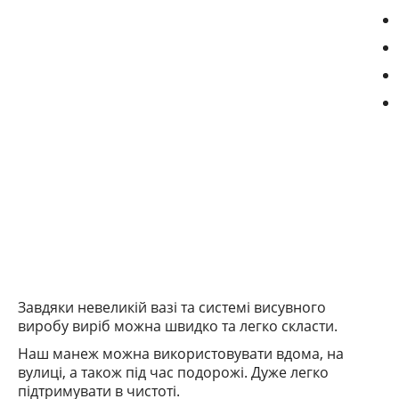
Завдяки невеликій вазі та системі висувного
виробу виріб можна швидко та легко скласти.
Наш манеж можна використовувати вдома, на
вулиці, а також під час подорожі.
Дуже легко
підтримувати в чистоті.