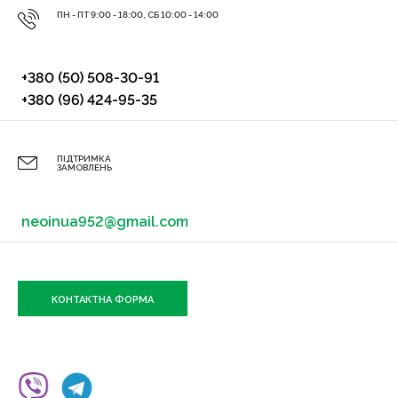
ПН - ПТ 9:00 - 18:00, СБ 10:00 - 14:00
+380 (50) 508-30-91
+380 (96) 424-95-35
ПІДТРИМКА
ЗАМОВЛЕНЬ
neoinua952@gmail.com
КОНТАКТНА ФОРМА