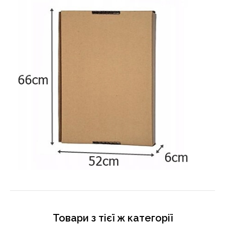
Товари з тієї ж категорії