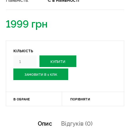
Наявність:
Є в наявності
1999 грн
КІЛЬКІСТЬ
ЗАМОВИТИ В 1 КЛІК
В ОБРАНЕ
ПОРІВНЯТИ
Опис
Відгуків (0)