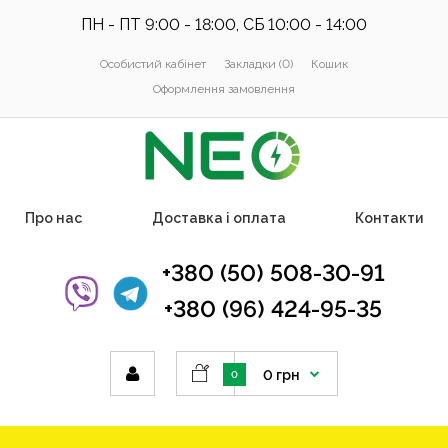
ПН - ПТ 9:00 - 18:00, СБ 10:00 - 14:00
Особистий кабінет
Закладки (0)
Кошик
Оформлення замовлення
Про нас
Доставка і оплата
Контакти
+380 (50) 508-30-91
+380 (96) 424-95-35
0 грн
0