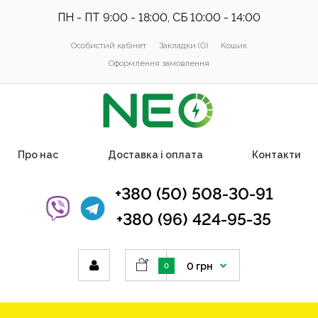
ПН - ПТ 9:00 - 18:00, СБ 10:00 - 14:00
Особистий кабінет
Закладки (0)
Кошик
Оформлення замовлення
Про нас
Доставка і оплата
Контакти
+380 (50) 508-30-91
+380 (96) 424-95-35
0 грн
0