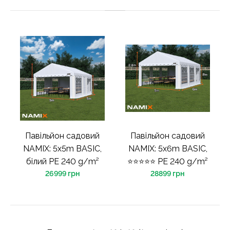
Павільйон садовий
Павільйон садовий
NAMIX: 5x5m BASIC,
NAMIX: 5x6m BASIC,
білий PE 240 g/m²
⭐⭐⭐⭐⭐ PE 240 g/m²
26999 грн
28899 грн