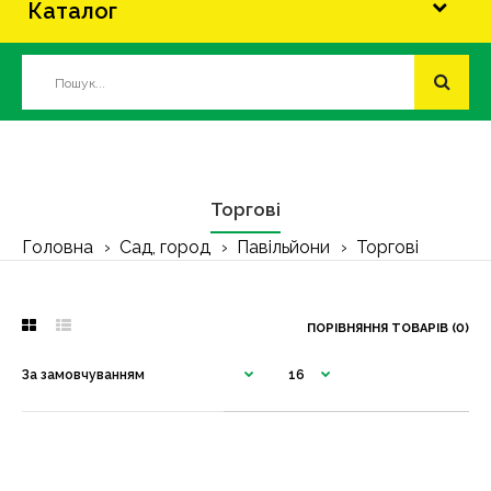
Каталог
Торгові
Головна
Сад, город
Павільйони
Торгові
ПОРІВНЯННЯ ТОВАРІВ (0)