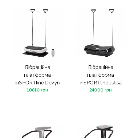
Вібраційна
Вібраційна
платформа
платформа
inSPORTline Devyn
inSPORTline Julisa
10810 грн
24000 грн