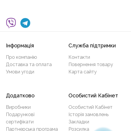
Інформація
Служба підтримки
Про компанію
Контакти
Доставка та оплата
Повернення товару
Умови угоди
Карта сайту
Додатково
Особистий Кабінет
Виробники
Особистий Кабінет
Подарункові
Історія замовлень
сертифікати
Закладки
Партнерська програма
Розсилка