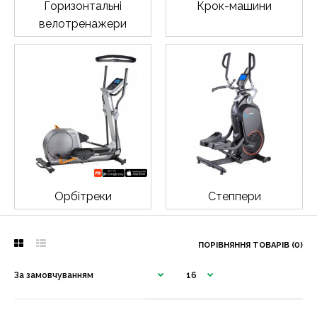
Горизонтальні
Крок-машини
велотренажери
Орбітреки
Степпери
ПОРІВНЯННЯ ТОВАРІВ (0)