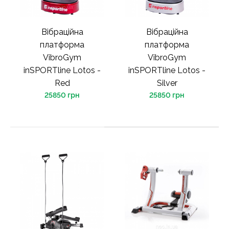
Вібраційна
Вібраційна
платформа
платформа
VibroGym
VibroGym
inSPORTline Lotos -
inSPORTline Lotos -
Red
Silver
25850 грн
25850 грн