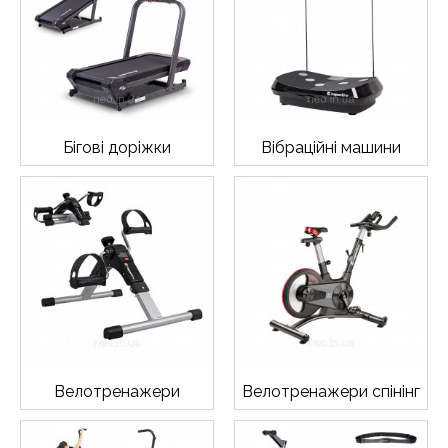
Бігові доріжки
Вібраційні машини
Велотренажери
Велотренажери спінінг