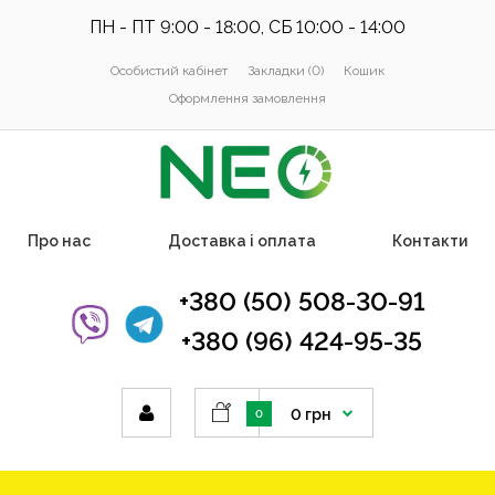
ПН - ПТ 9:00 - 18:00, СБ 10:00 - 14:00
Особистий кабінет
Закладки (0)
Кошик
Оформлення замовлення
Про нас
Доставка і оплата
Контакти
+380 (50) 508-30-91
+380 (96) 424-95-35
0 грн
0