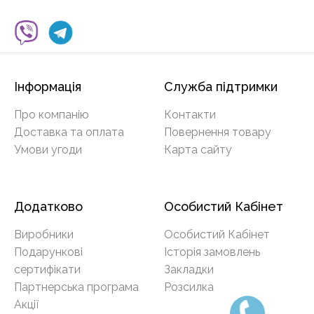
Інформація
Служба підтримки
Про компанію
Контакти
Доставка та оплата
Повернення товару
Умови угоди
Карта сайту
Додатково
Особистий Кабінет
Виробники
Особистий Кабінет
Подарункові
Історія замовлень
сертифікати
Закладки
Партнерська програма
Розсилка
Акції