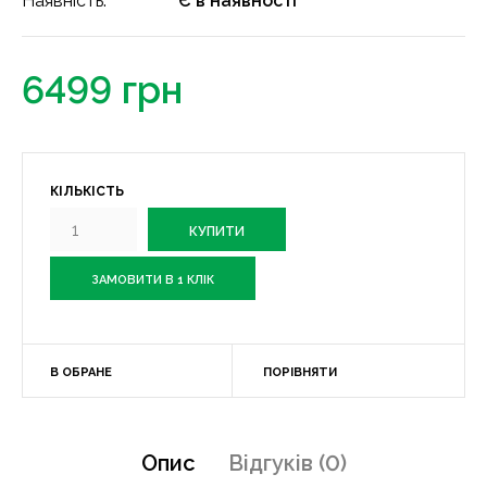
Наявність:
Є в наявності
6499 грн
КІЛЬКІСТЬ
ЗАМОВИТИ В 1 КЛІК
В ОБРАНЕ
ПОРІВНЯТИ
Опис
Відгуків (0)