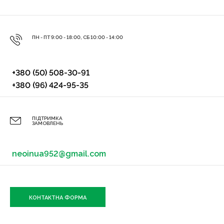
ПН - ПТ 9:00 - 18:00, СБ 10:00 - 14:00
+380 (50) 508-30-91
+380 (96) 424-95-35
ПІДТРИМКА
ЗАМОВЛЕНЬ
neoinua952@gmail.com
КОНТАКТНА ФОРМА