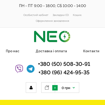
ПН - ПТ 9:00 - 18:00, СБ 10:00 - 14:00
Особистий кабінет
Закладки (0)
Кошик
Оформлення замовлення
Про нас
Доставка і оплата
Контакти
+380 (50) 508-30-91
+380 (96) 424-95-35
0 грн
0