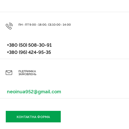
ПН - ПТ 9:00 - 18:00, СБ 10:00 - 14:00
+380 (50) 508-30-91
+380 (96) 424-95-35
ПІДТРИМКА
ЗАМОВЛЕНЬ
neoinua952@gmail.com
КОНТАКТНА ФОРМА