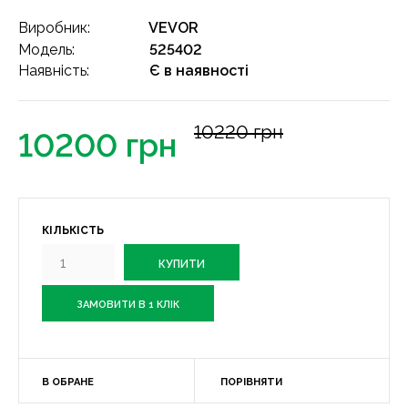
Виробник:
VEVOR
Модель:
525402
Наявність:
Є в наявності
10220 грн
10200 грн
КІЛЬКІСТЬ
ЗАМОВИТИ В 1 КЛІК
В ОБРАНЕ
ПОРІВНЯТИ