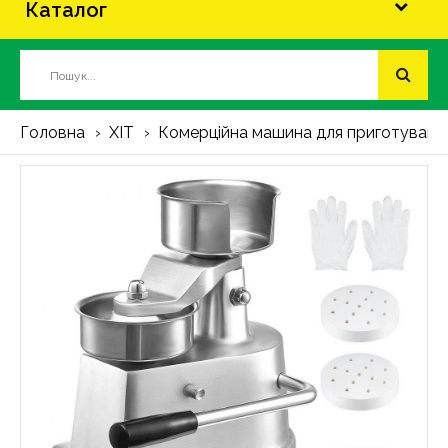
Каталог
Головна
ХІТ
Комерційна машина для приготування 