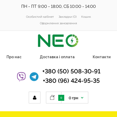
ПН - ПТ 9:00 - 18:00, СБ 10:00 - 14:00
Особистий кабінет
Закладки (0)
Кошик
Оформлення замовлення
Про нас
Доставка і оплата
Контакти
+380 (50) 508-30-91
+380 (96) 424-95-35
0 грн
0