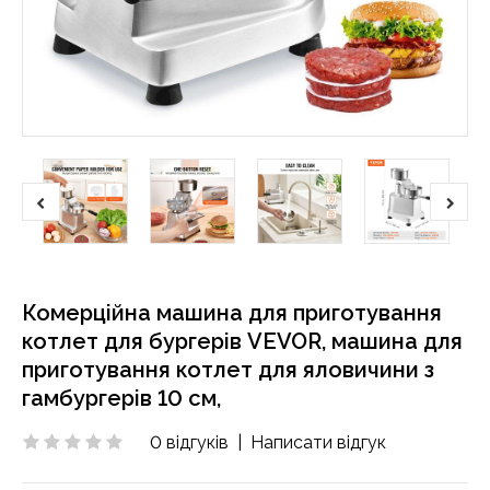
Комерційна машина для приготування
котлет для бургерів VEVOR, машина для
приготування котлет для яловичини з
гамбургерів 10 см,
0 відгуків
|
Написати відгук