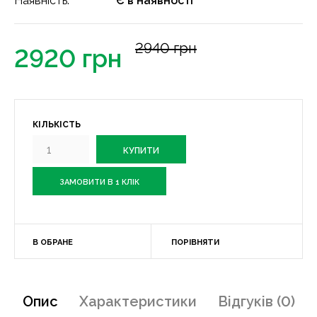
Наявність:
Є в наявності
2940 грн
2920 грн
КІЛЬКІСТЬ
ЗАМОВИТИ В 1 КЛІК
В ОБРАНЕ
ПОРІВНЯТИ
Опис
Характеристики
Відгуків (0)