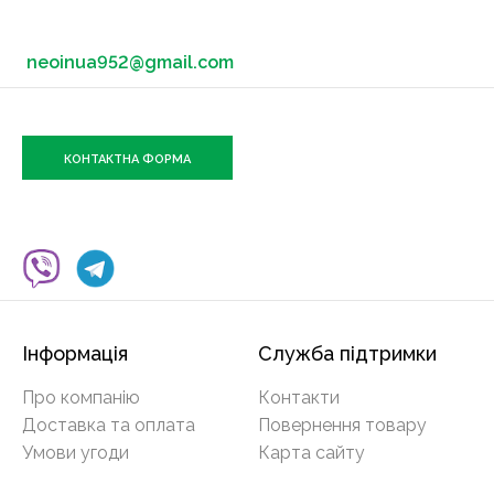
neoinua952@gmail.com
КОНТАКТНА ФОРМА
Інформація
Служба підтримки
Про компанію
Контакти
Доставка та оплата
Повернення товару
Умови угоди
Карта сайту