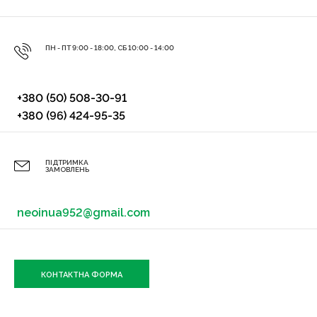
ПН - ПТ 9:00 - 18:00, СБ 10:00 - 14:00
+380 (50) 508-30-91
+380 (96) 424-95-35
ПІДТРИМКА
ЗАМОВЛЕНЬ
neoinua952@gmail.com
КОНТАКТНА ФОРМА