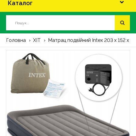
Каталог
Головна
ХІТ
Матрац подвійний Intex 203 x 152 x 42 