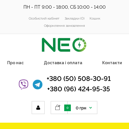
ПН - ПТ 9:00 - 18:00, СБ 10:00 - 14:00
Особистий кабінет
Закладки (0)
Кошик
Оформлення замовлення
Про нас
Доставка і оплата
Контакти
+380 (50) 508-30-91
+380 (96) 424-95-35
0 грн
0