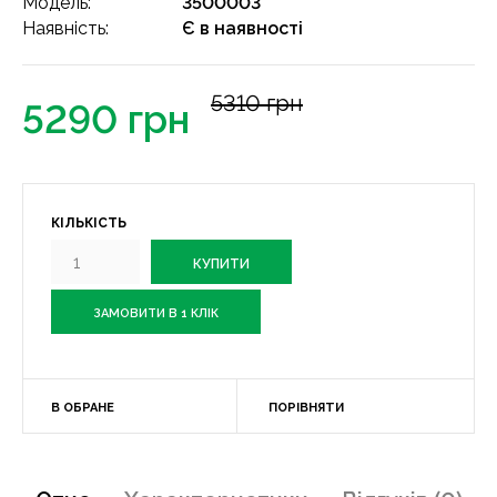
Модель:
3500003
Наявність:
Є в наявності
5310 грн
5290 грн
КІЛЬКІСТЬ
ЗАМОВИТИ В 1 КЛІК
В ОБРАНЕ
ПОРІВНЯТИ