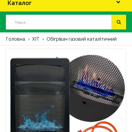
Каталог
Головна
ХІТ
Обігрівач газовий каталітичний