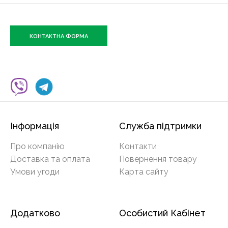
КОНТАКТНА ФОРМА
Інформація
Служба підтримки
Про компанію
Контакти
Доставка та оплата
Повернення товару
Умови угоди
Карта сайту
Додатково
Особистий Кабінет