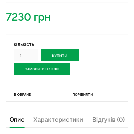
7230 грн
КІЛЬКІСТЬ
ЗАМОВИТИ В 1 КЛІК
В ОБРАНЕ
ПОРІВНЯТИ
Опис
Характеристики
Відгуків (0)