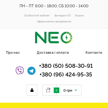
ПН - ПТ 9:00 - 18:00, СБ 10:00 - 14:00
Особистий кабінет
Закладки (0)
Кошик
Оформлення замовлення
Про нас
Доставка і оплата
Контакти
+380 (50) 508-30-91
+380 (96) 424-95-35
0 грн
0