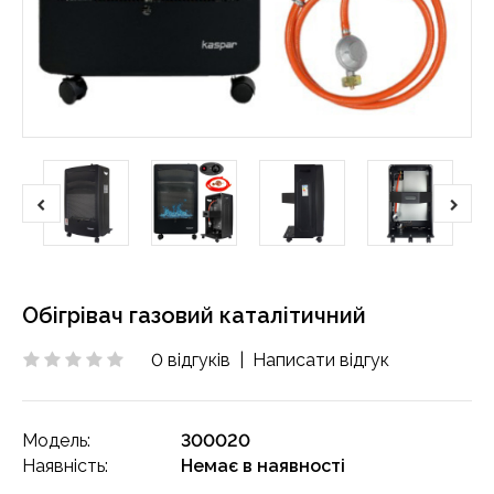
Обігрівач газовий каталітичний
0 відгуків
|
Написати відгук
Модель:
300020
Наявність:
Немає в наявності