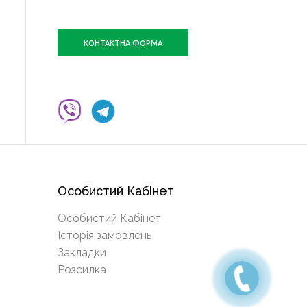
КОНТАКТНА ФОРМА
Особистий Кабінет
Особистий Кабінет
Історія замовлень
Закладки
Розсилка