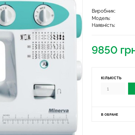
Виробник:
Модель:
Наявність:
9850 гр
КІЛЬКІСТЬ
В ОБРАНЕ