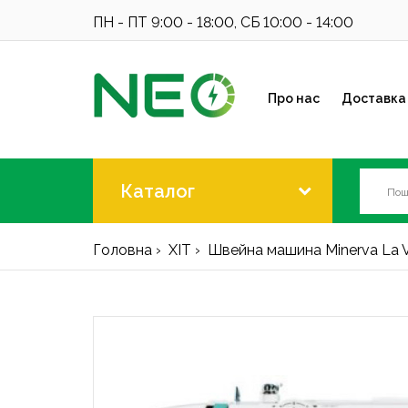
ПН - ПТ 9:00 - 18:00, СБ 10:00 - 14:00
Про нас
Доставка 
Каталог
Головна
ХІТ
Швейна машина Minerva La 