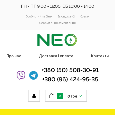
ПН - ПТ 9:00 - 18:00, СБ 10:00 - 14:00
Особистий кабінет
Закладки (0)
Кошик
Оформлення замовлення
Про нас
Доставка і оплата
Контакти
+380 (50) 508-30-91
+380 (96) 424-95-35
0 грн
0