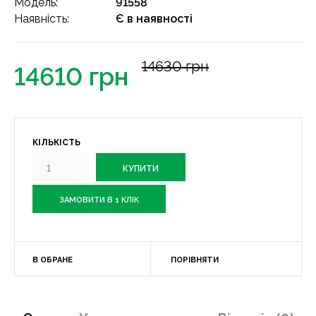
Модель:
91558
Наявність:
Є в наявності
14630 грн
14610 грн
КІЛЬКІСТЬ
ЗАМОВИТИ В 1 КЛІК
В ОБРАНЕ
ПОРІВНЯТИ