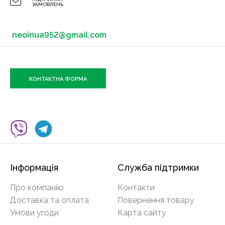
ЗАМОВЛЕНЬ
neoinua952@gmail.com
КОНТАКТНА ФОРМА
Інформація
Служба підтримки
Про компанію
Контакти
Доставка та оплата
Повернення товару
Умови угоди
Карта сайту