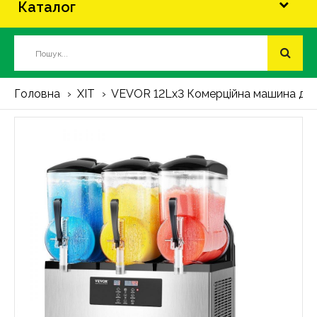
Каталог
Головна
ХІТ
VEVOR 12Lx3 Комерційна машина для 