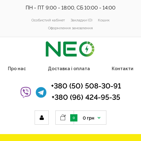
ПН - ПТ 9:00 - 18:00, СБ 10:00 - 14:00
Особистий кабінет
Закладки (0)
Кошик
Оформлення замовлення
Про нас
Доставка і оплата
Контакти
+380 (50) 508-30-91
+380 (96) 424-95-35
0 грн
0