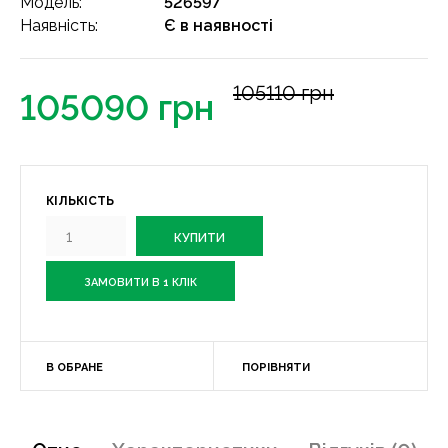
Модель:
526597
Наявність:
Є в наявності
105110 грн
105090 грн
КІЛЬКІСТЬ
ЗАМОВИТИ В 1 КЛІК
В ОБРАНЕ
ПОРІВНЯТИ