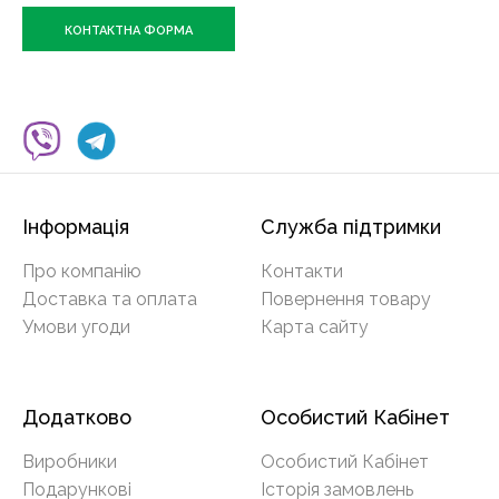
КОНТАКТНА ФОРМА
Інформація
Служба підтримки
Про компанію
Контакти
Доставка та оплата
Повернення товару
Умови угоди
Карта сайту
Додатково
Особистий Кабінет
Виробники
Особистий Кабінет
Подарункові
Історія замовлень