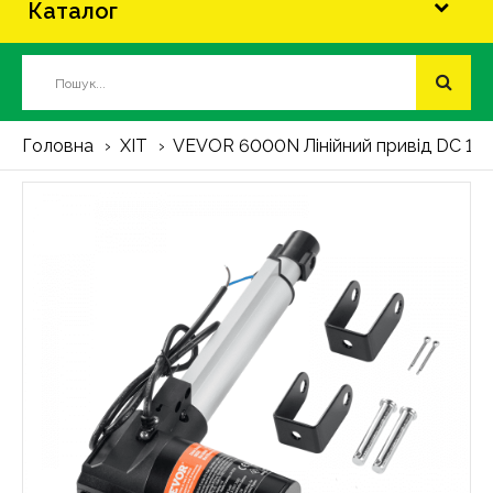
Каталог
Головна
ХІТ
VEVOR 6000N Лінійний привід DC 12V 