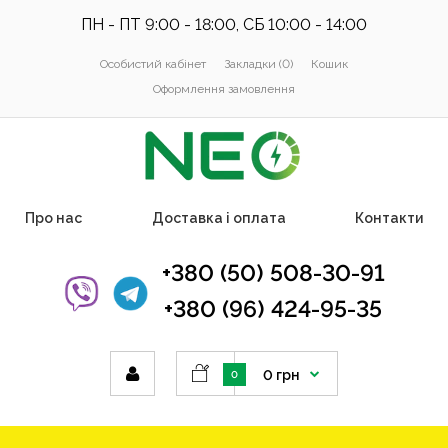
ПН - ПТ 9:00 - 18:00, СБ 10:00 - 14:00
Особистий кабінет
Закладки (0)
Кошик
Оформлення замовлення
Про нас
Доставка і оплата
Контакти
+380 (50) 508-30-91
+380 (96) 424-95-35
0 грн
0