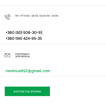
ПН - ПТ 9:00 - 18:00, СБ 10:00 - 14:00
+380 (50) 508-30-91
+380 (96) 424-95-35
ПІДТРИМКА
ЗАМОВЛЕНЬ
neoinua952@gmail.com
КОНТАКТНА ФОРМА