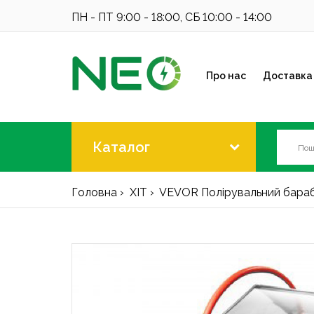
ПН - ПТ 9:00 - 18:00, СБ 10:00 - 14:00
Про нас
Доставка 
Каталог
Головна
ХІТ
VEVOR Полірувальний бараб