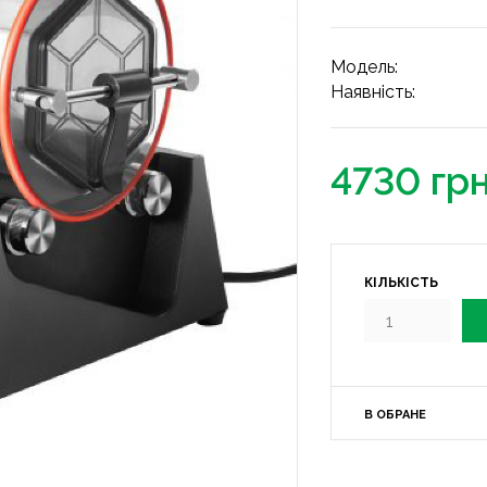
Модель:
Наявність:
4730 гр
КІЛЬКІСТЬ
В ОБРАНЕ