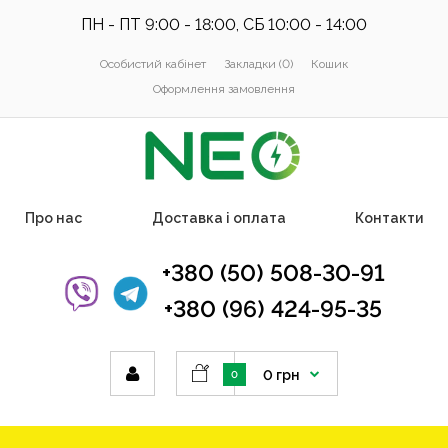
ПН - ПТ 9:00 - 18:00, СБ 10:00 - 14:00
Особистий кабінет
Закладки (0)
Кошик
Оформлення замовлення
Про нас
Доставка і оплата
Контакти
+380 (50) 508-30-91
+380 (96) 424-95-35
0 грн
0