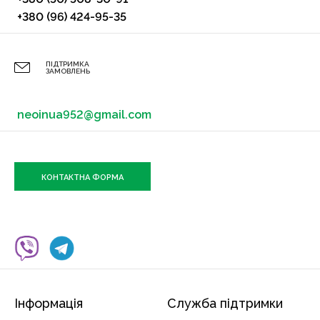
+380 (96) 424-95-35
ПІДТРИМКА
ЗАМОВЛЕНЬ
neoinua952@gmail.com
КОНТАКТНА ФОРМА
Інформація
Служба підтримки