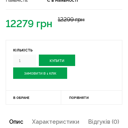
Наявність:
Є в наявності
12299 грн
12279 грн
КІЛЬКІСТЬ
ЗАМОВИТИ В 1 КЛІК
В ОБРАНЕ
ПОРІВНЯТИ
Опис
Характеристики
Відгуків (0)