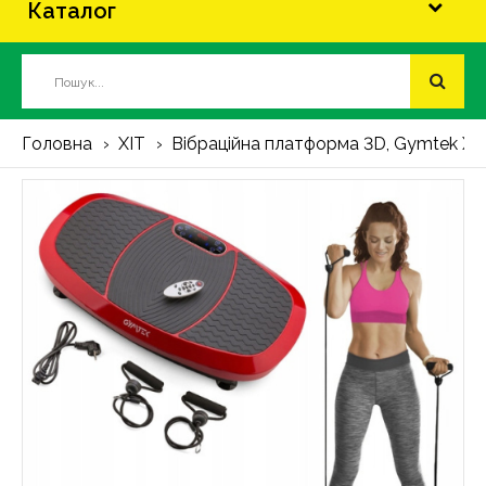
Каталог
Головна
ХІТ
Вібраційна платформа 3D, Gymtek XP7