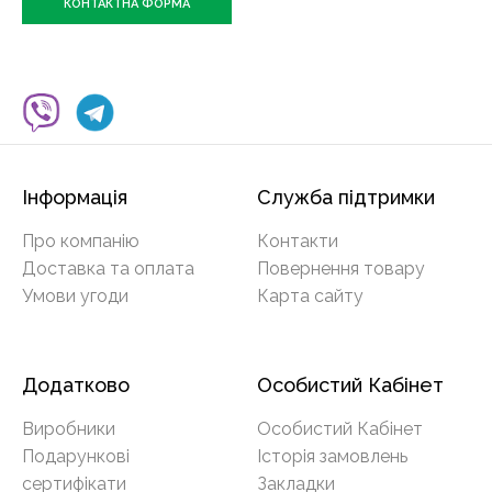
КОНТАКТНА ФОРМА
Інформація
Служба підтримки
Про компанію
Контакти
Доставка та оплата
Повернення товару
Умови угоди
Карта сайту
Додатково
Особистий Кабінет
Виробники
Особистий Кабінет
Подарункові
Історія замовлень
сертифікати
Закладки