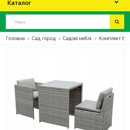
Каталог
Головна
Сад, город
Садові меблі.
Комплект балк