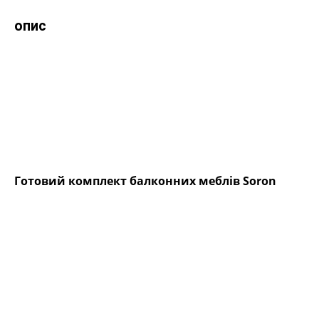
опис
Готовий комплект балконних меблів Soron