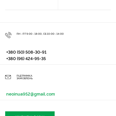
ПН - ПТ 9:00 - 18:00, СБ 10:00 - 14:00
+380 (50) 508-30-91
+380 (96) 424-95-35
ПІДТРИМКА
ЗАМОВЛЕНЬ
neoinua952@gmail.com