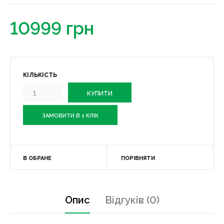
10999 грн
КІЛЬКІСТЬ
ЗАМОВИТИ В 1 КЛІК
В ОБРАНЕ
ПОРІВНЯТИ
Опис
Відгуків (0)