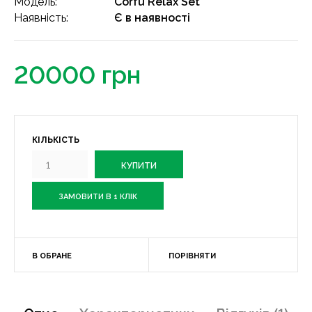
Модель:
Corfu Relax Set
Наявність:
Є в наявності
20000 грн
КІЛЬКІСТЬ
ЗАМОВИТИ В 1 КЛІК
В ОБРАНЕ
ПОРІВНЯТИ