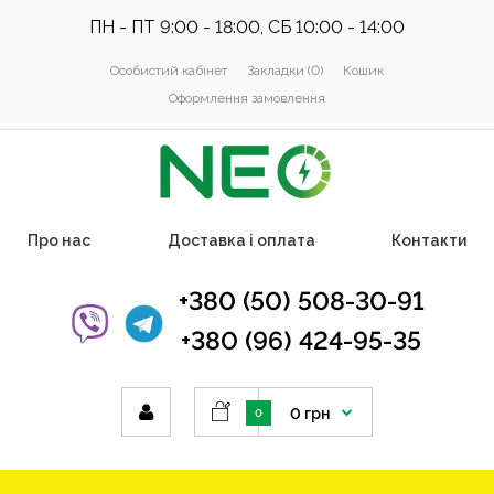
ПН - ПТ 9:00 - 18:00, СБ 10:00 - 14:00
Особистий кабінет
Закладки (0)
Кошик
Оформлення замовлення
Про нас
Доставка і оплата
Контакти
+380 (50) 508-30-91
+380 (96) 424-95-35
0 грн
0