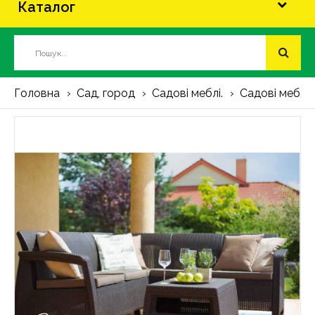
Каталог
Головна
Сад, город
Садові меблі.
Садові меблі 