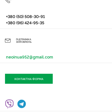
+380 (50) 508-30-91
+380 (96) 424-95-35
ПІДТРИМКА
ЗАМОВЛЕНЬ
neoinua952@gmail.com
КОНТАКТНА ФОРМА