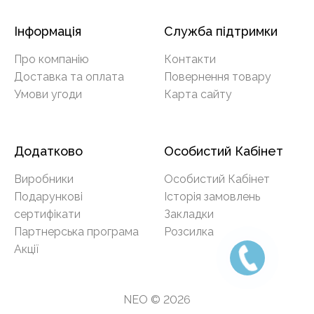
Інформація
Служба підтримки
Про компанію
Контакти
Доставка та оплата
Повернення товару
Умови угоди
Карта сайту
Додатково
Особистий Кабінет
Виробники
Особистий Кабінет
Подарункові
Історія замовлень
сертифікати
Закладки
Партнерська програма
Розсилка
Акції
NEO © 2026