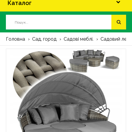
Каталог
Головна
Сад, город
Садові меблі.
Садовий лежак