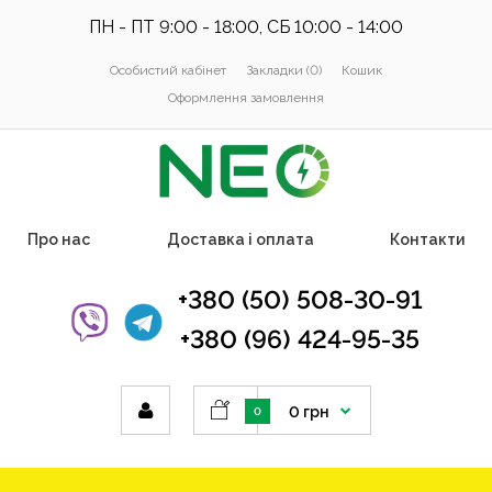
ПН - ПТ 9:00 - 18:00, СБ 10:00 - 14:00
Особистий кабінет
Закладки (0)
Кошик
Оформлення замовлення
Про нас
Доставка і оплата
Контакти
+380 (50) 508-30-91
+380 (96) 424-95-35
0 грн
0