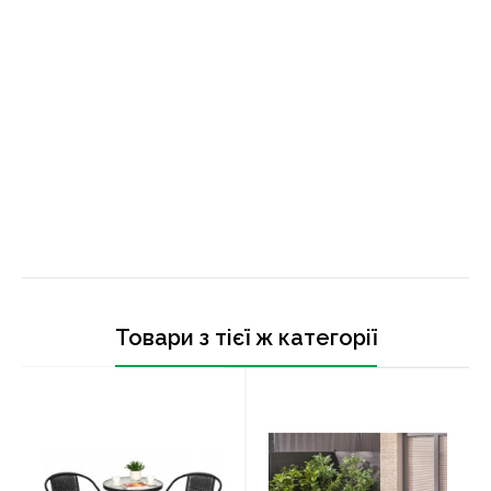
Товари з тієї ж категорії