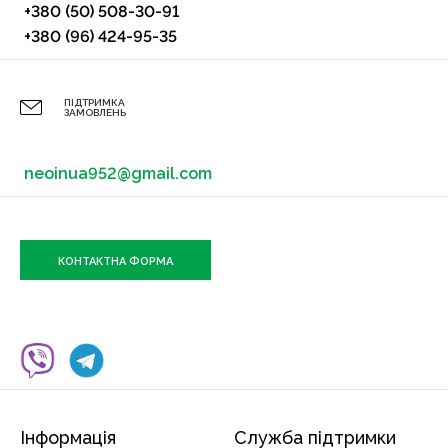
+380 (50) 508-30-91
+380 (96) 424-95-35
ПІДТРИМКА
ЗАМОВЛЕНЬ
neoinua952@gmail.com
КОНТАКТНА ФОРМА
Інформація
Служба підтримки