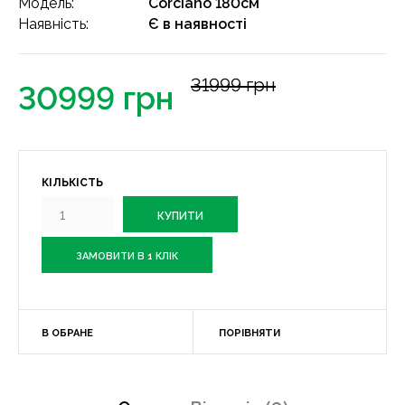
Модель:
Corciano 180см
Наявність:
Є в наявності
31999 грн
30999 грн
КІЛЬКІСТЬ
ЗАМОВИТИ В 1 КЛІК
В ОБРАНЕ
ПОРІВНЯТИ